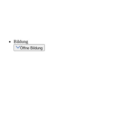
Bildung
Öffne Bildung