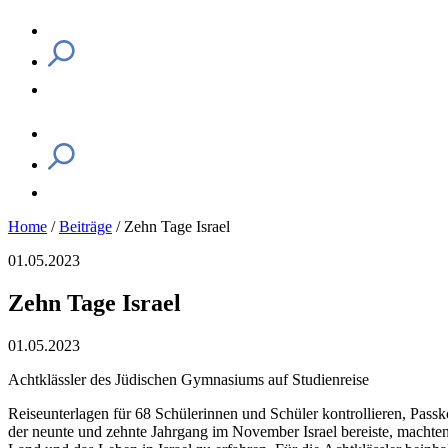
Home
/
Beiträge
/
Zehn Tage Israel
01.05.2023
Zehn Tage Israel
01.05.2023
Achtklässler des Jüdischen Gymnasiums auf Studienreise
Reiseunterlagen für 68 Schülerinnen und Schüler kontrollieren, Pas
der neunte und zehnte Jahrgang im November Israel bereiste, machte