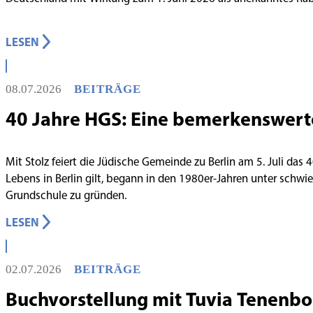
LESEN
08.07.2026
BEITRÄGE
40 Jahre HGS: Eine bemerkenswert
Mit Stolz feiert die Jüdische Gemeinde zu Berlin am 5. Juli das
Lebens in Berlin gilt, begann in den 1980er-Jahren unter schw
Grundschule zu gründen.
LESEN
02.07.2026
BEITRÄGE
Buchvorstellung mit Tuvia Tenenb