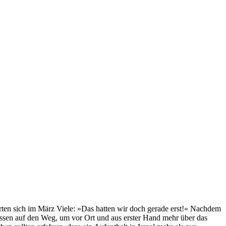
ten sich im März Viele: »Das hatten wir doch gerade erst!« Nachdem
assen auf den Weg, um vor Ort und aus erster Hand mehr über das