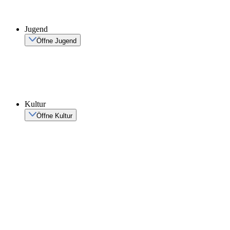
Jugend
Öffne Jugend
Kultur
Öffne Kultur