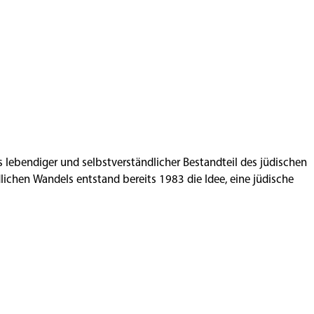
ls lebendiger und selbstverständlicher Bestandteil des jüdischen
ichen Wandels entstand bereits 1983 die Idee, eine jüdische