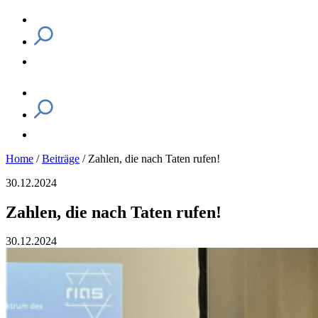
Home
/
Beiträge
/
Zahlen, die nach Taten rufen!
30.12.2024
Zahlen, die nach Taten rufen!
30.12.2024