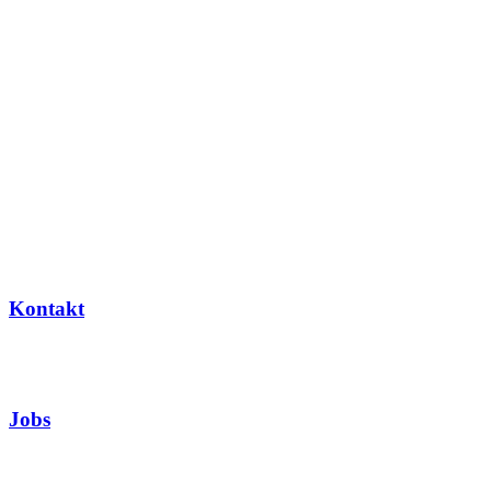
Kontakt
Jobs