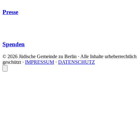
Presse
Spenden
© 2026 Jüdische Gemeinde zu Berlin · Alle Inhalte urheberrechtlich
geschützt
·
IMPRESSUM
·
DATENSCHUTZ