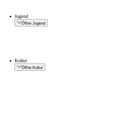
Jugend
Öffne Jugend
Kultur
Öffne Kultur