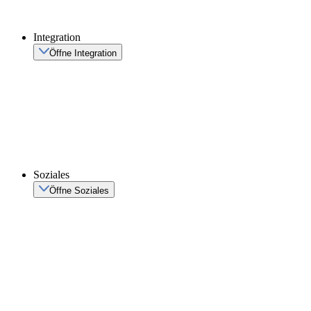
Integration
Öffne Integration
Soziales
Öffne Soziales