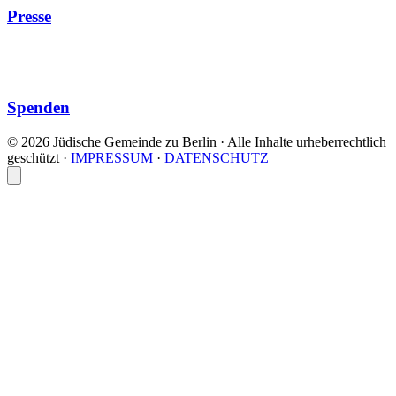
Presse
Spenden
© 2026 Jüdische Gemeinde zu Berlin · Alle Inhalte urheberrechtlich
geschützt
·
IMPRESSUM
·
DATENSCHUTZ