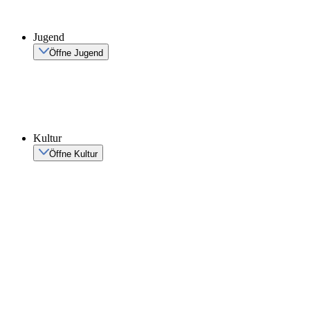
Jugend
Öffne Jugend
Kultur
Öffne Kultur