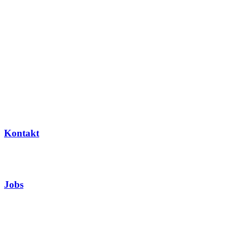
Kontakt
Jobs