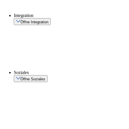
Integration
Öffne Integration
Soziales
Öffne Soziales