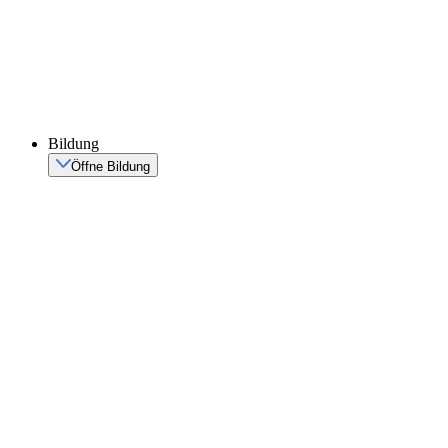
Bildung
Öffne Bildung