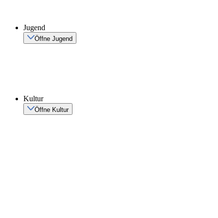
Jugend
Öffne Jugend
Kultur
Öffne Kultur