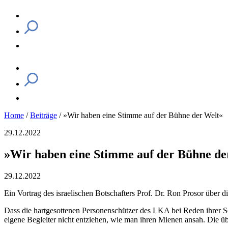
Home
/
Beiträge
/
»Wir haben eine Stimme auf der Bühne der Welt«
29.12.2022
»Wir haben eine Stimme auf der Bühne de
29.12.2022
Ein Vortrag des israelischen Botschafters Prof. Dr. Ron Prosor über
Dass die hartgesottenen Personenschützer des LKA bei Reden ihrer 
eigene Begleiter nicht entziehen, wie man ihren Mienen ansah. Die 