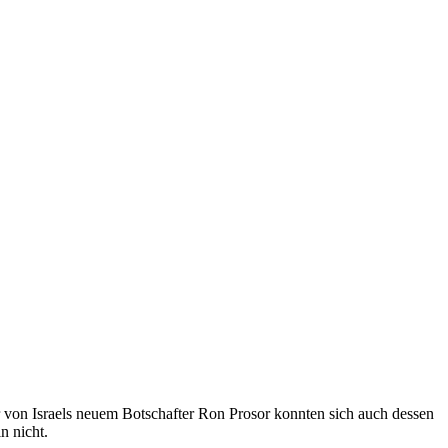
von Israels neuem Botschafter Ron Prosor konnten sich auch dessen
n nicht.