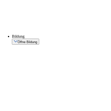
Bildung
Öffne Bildung