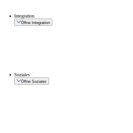
Integration
Öffne Integration
Soziales
Öffne Soziales