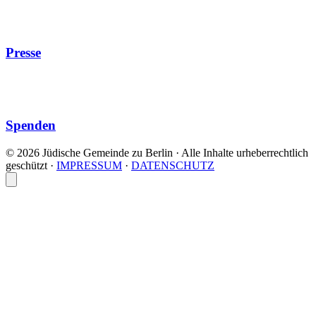
Presse
Spenden
© 2026 Jüdische Gemeinde zu Berlin · Alle Inhalte urheberrechtlich
geschützt
·
IMPRESSUM
·
DATENSCHUTZ