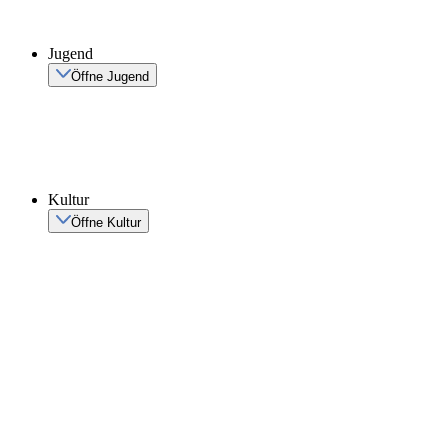
Jugend
Öffne Jugend
Kultur
Öffne Kultur