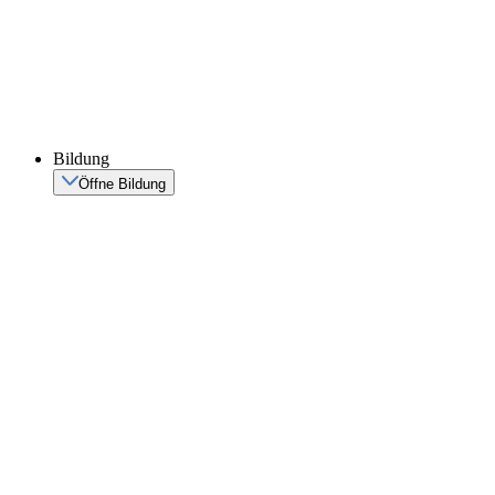
Bildung
Öffne Bildung