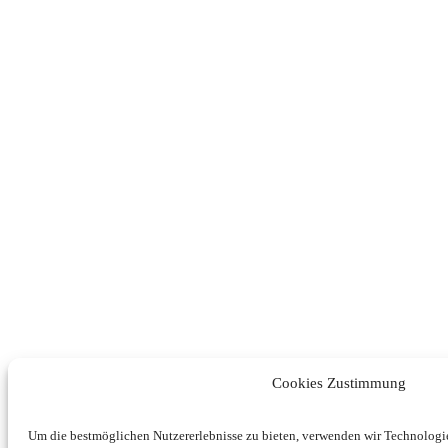
Cookies Zustimmung
Um die bestmöglichen Nutzererlebnisse zu bieten, verwenden wir Technolog