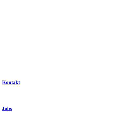
Kontakt
Jobs