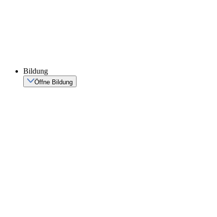
Bildung
Öffne Bildung