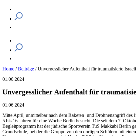
Home
/
Beiträge
/
Unvergesslicher Aufenthalt für traumatisierte Israe
01.06.2024
Unvergesslicher Aufenthalt für traumatisie
01.06.2024
Mitte April, unmittelbar nach dem Raketen- und Drohnenangriff des I
5 bis 16 Jahren für eine Woche Berlin besucht. Die seit dem 7. Oktob
Begleitprogramm hat der jüdische Sportverein TuS Makkabi Berlin g
Grundschule, bei der die Gruppe von den dortigen Schülern mit eine