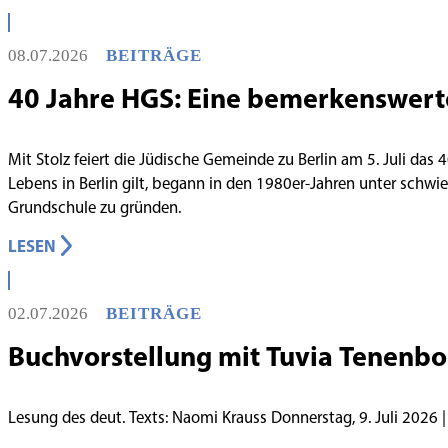
08.07.2026
BEITRÄGE
40 Jahre HGS: Eine bemerkenswert
Mit Stolz feiert die Jüdische Gemeinde zu Berlin am 5. Juli das
Lebens in Berlin gilt, begann in den 1980er-Jahren unter schw
Grundschule zu gründen.
LESEN
02.07.2026
BEITRÄGE
Buchvorstellung mit Tuvia Tenenb