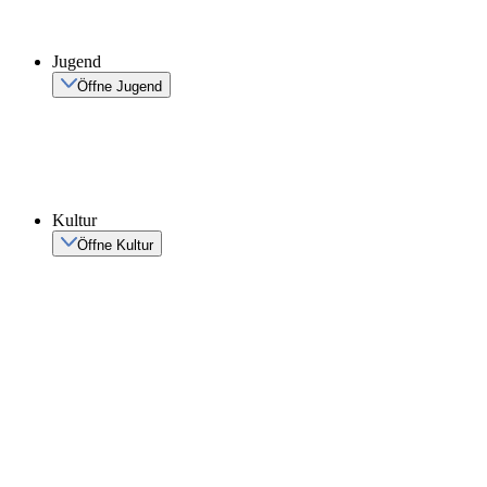
Jugend
Öffne Jugend
Kultur
Öffne Kultur