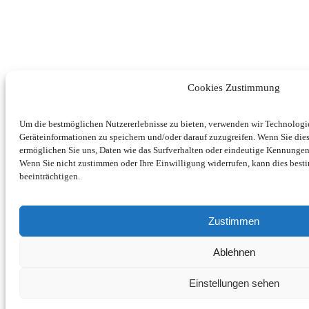
Cookies Zustimmung
Um die bestmöglichen Nutzererlebnisse zu bieten, verwenden wir Technolog
Geräteinformationen zu speichern und/oder darauf zuzugreifen. Wenn Sie di
ermöglichen Sie uns, Daten wie das Surfverhalten oder eindeutige Kennungen 
Wenn Sie nicht zustimmen oder Ihre Einwilligung widerrufen, kann dies be
beeinträchtigen.
Zustimmen
Ablehnen
Einstellungen sehen