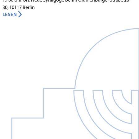
30, 10117 Berlin
LESEN