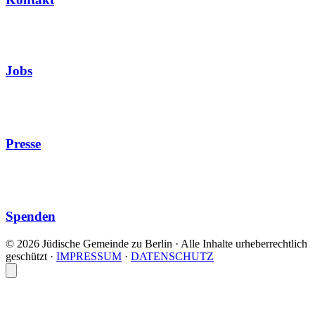
Jobs
Presse
Spenden
© 2026 Jüdische Gemeinde zu Berlin · Alle Inhalte urheberrechtlich
geschützt
·
IMPRESSUM
·
DATENSCHUTZ