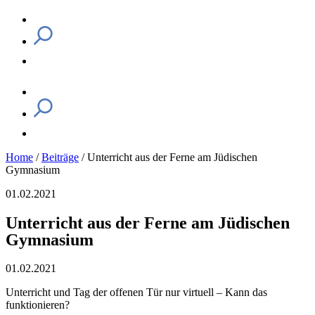
Home
/
Beiträge
/
Unterricht aus der Ferne am Jüdischen
Gymnasium
01.02.2021
Unterricht aus der Ferne am Jüdischen
Gymnasium
01.02.2021
Unterricht und Tag der offenen Tür nur virtuell – Kann das
funktionieren?