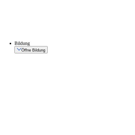
Bildung
Öffne Bildung