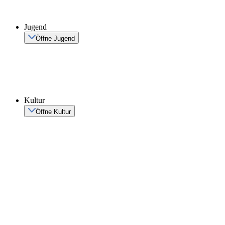
Jugend
Öffne Jugend
Kultur
Öffne Kultur