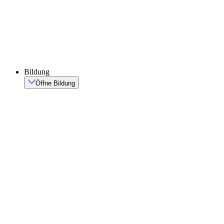
Bildung
Öffne Bildung