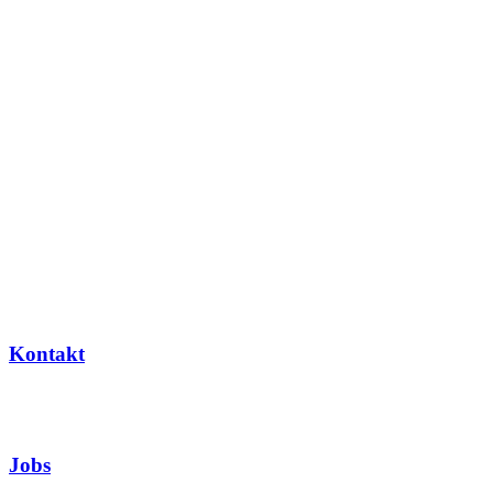
Kontakt
Jobs