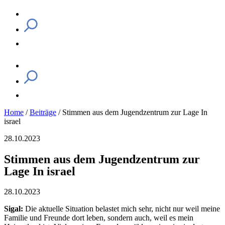
Home
/
Beiträge
/
Stimmen aus dem Jugendzentrum zur Lage In
israel
28.10.2023
Stimmen aus dem Jugendzentrum zur
Lage In israel
28.10.2023
Sigal:
Die aktuelle Situation belastet mich sehr, nicht nur weil meine
Familie und Freunde dort leben, sondern auch, weil es mein