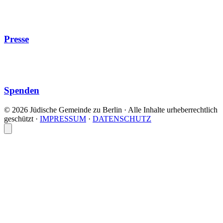
Presse
Spenden
© 2026 Jüdische Gemeinde zu Berlin · Alle Inhalte urheberrechtlich
geschützt
·
IMPRESSUM
·
DATENSCHUTZ