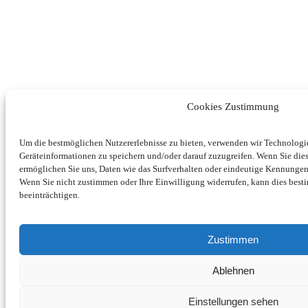
Cookies Zustimmung
Um die bestmöglichen Nutzererlebnisse zu bieten, verwenden wir Technolog
Geräteinformationen zu speichern und/oder darauf zuzugreifen. Wenn Sie di
ermöglichen Sie uns, Daten wie das Surfverhalten oder eindeutige Kennungen 
Wenn Sie nicht zustimmen oder Ihre Einwilligung widerrufen, kann dies be
beeinträchtigen.
Zustimmen
Ablehnen
Einstellungen sehen