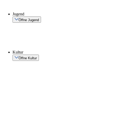
Jugend
Öffne Jugend
Kultur
Öffne Kultur