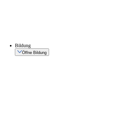
Bildung
Öffne Bildung