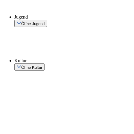
Jugend
Öffne Jugend
Kultur
Öffne Kultur