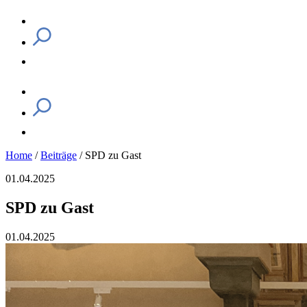
Home
/
Beiträge
/
SPD zu Gast
01.04.2025
SPD zu Gast
01.04.2025