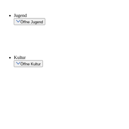
Jugend
Öffne Jugend
Kultur
Öffne Kultur