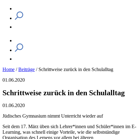
Home
/
Beiträge
/
Schrittweise zurück in den Schulalltag
01.06.2020
Schrittweise zurück in den Schulalltag
01.06.2020
Jüdisches Gymnasium nimmt Unterricht wieder auf
Seit dem 17. März üben sich Lehrer*innen und Schüler*innen im E-
Learning, was schnell einige Vorteile, wie die selbstständige
Organisation des Lernens vor allem bei älteren