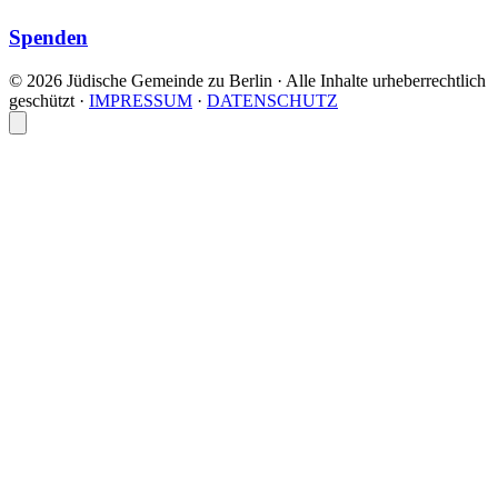
Spenden
© 2026 Jüdische Gemeinde zu Berlin · Alle Inhalte urheberrechtlich
geschützt
·
IMPRESSUM
·
DATENSCHUTZ