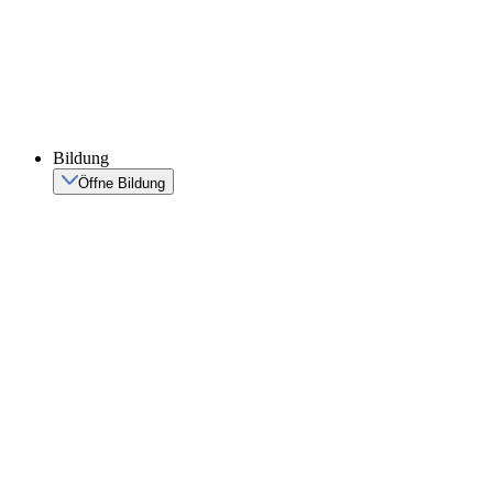
Bildung
Öffne Bildung