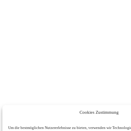
Cookies Zustimmung
Um die bestmöglichen Nutzererlebnisse zu bieten, verwenden wir Technolog