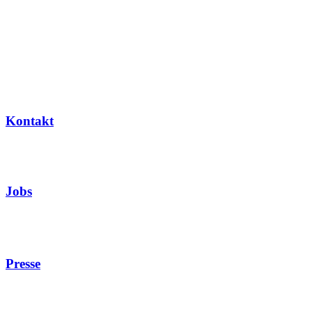
Kontakt
Jobs
Presse