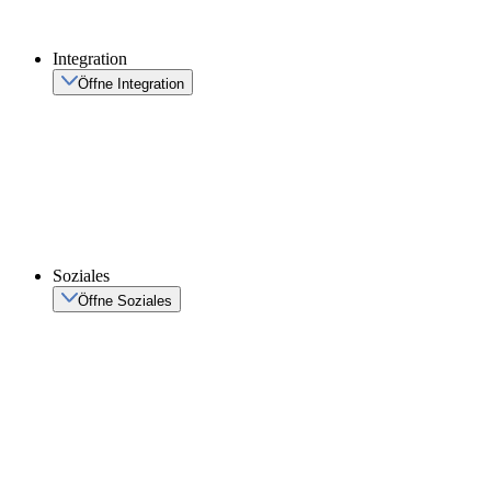
Integration
Öffne Integration
Soziales
Öffne Soziales