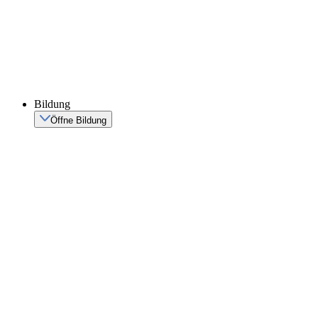
Bildung
Öffne Bildung