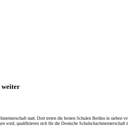
 weiter
chmeisterschaft statt. Dort treten die besten Schulen Berlins in sieben
 wird, qualifizieren sich für die Deutsche Schulschachmeisterschaft 