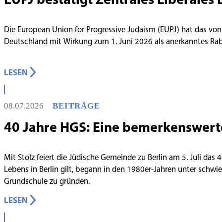
Die European Union for Progressive Judaism (EUPJ) hat das von
Deutschland mit Wirkung zum 1. Juni 2026 als anerkanntes R
LESEN
08.07.2026
BEITRÄGE
40 Jahre HGS: Eine bemerkenswert
Mit Stolz feiert die Jüdische Gemeinde zu Berlin am 5. Juli das
Lebens in Berlin gilt, begann in den 1980er-Jahren unter schw
Grundschule zu gründen.
LESEN