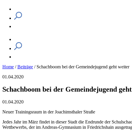
Home
/
Beiträge
/
Schachboom bei der Gemeindejugend geht weiter
01.04.2020
Schachboom bei der Gemeindejugend geht
01.04.2020
Neuer Trainingsraum in der Joachimsthaler Straße
Jedes Jahr im März findet in dieser Stadt die Endrunde der Schulscha
Wettbewerbs, der im Andreas-Gymnasium in Friedrichshain ausgetragen