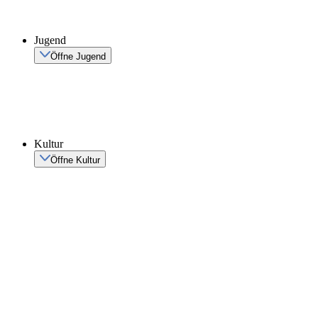
Jugend
Öffne Jugend
Kultur
Öffne Kultur