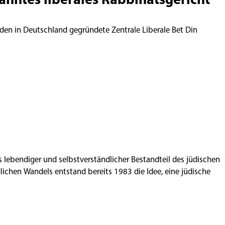
den in Deutschland gegründete Zentrale Liberale Bet Din
ls lebendiger und selbstverständlicher Bestandteil des jüdischen
ichen Wandels entstand bereits 1983 die Idee, eine jüdische