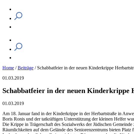
Home
/
Beiträge
/
Schabbatfeier in der neuen Kinderkrippe Herbartst
01.03.2019
Schabbatfeier in der neuen Kinderkrippe 
01.03.2019
Am 18. Januar fand in der Kinderkrippe in der Herbartstraße in Anwe
Boris Ronis und der tatkräftigen Unterstützung der kleinen Helfer wu
Die Krippe in Trägerschaft des Sozialwerks der Jüdischen Gemeinde zu
Räumlichkeiten auf dem Gelände des Seniorenzentrums bieten Platz fü