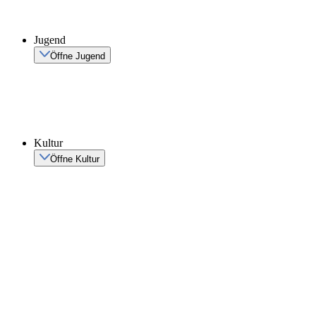
Jugend
Öffne Jugend
Kultur
Öffne Kultur