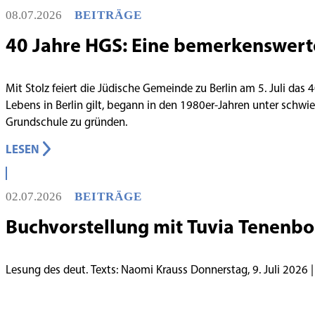
08.07.2026
BEITRÄGE
40 Jahre HGS: Eine bemerkenswert
Mit Stolz feiert die Jüdische Gemeinde zu Berlin am 5. Juli das
Lebens in Berlin gilt, begann in den 1980er-Jahren unter schw
Grundschule zu gründen.
LESEN
02.07.2026
BEITRÄGE
Buchvorstellung mit Tuvia Tenenb