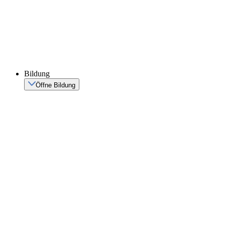
Bildung
Öffne Bildung