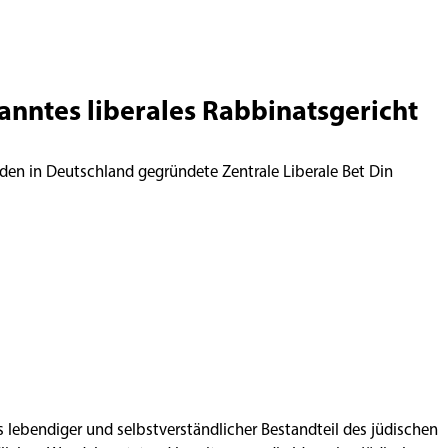
kanntes liberales Rabbinatsgericht
den in Deutschland gegründete Zentrale Liberale Bet Din
ls lebendiger und selbstverständlicher Bestandteil des jüdischen