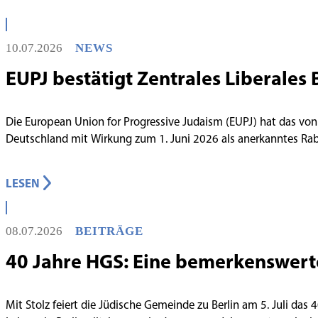
10.07.2026
NEWS
EUPJ bestätigt Zentrales Liberales 
Die European Union for Progressive Judaism (EUPJ) hat das von
Deutschland mit Wirkung zum 1. Juni 2026 als anerkanntes R
LESEN
08.07.2026
BEITRÄGE
40 Jahre HGS: Eine bemerkenswert
Mit Stolz feiert die Jüdische Gemeinde zu Berlin am 5. Juli das