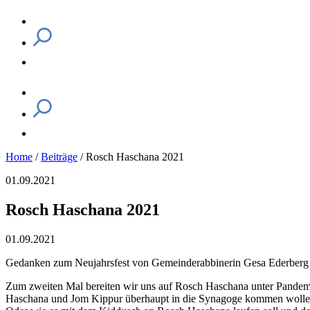
Home
/
Beiträge
/
Rosch Haschana 2021
01.09.2021
Rosch Haschana 2021
01.09.2021
Gedanken zum Neujahrsfest von Gemeinderabbinerin Gesa Ederberg
Zum zweiten Mal bereiten wir uns auf Rosch Haschana unter Pandemie
Haschana und Jom Kippur überhaupt in die Synagoge kommen wollen