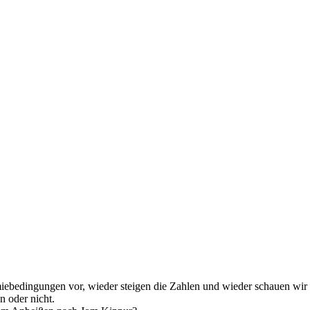
bedingungen vor, wieder steigen die Zahlen und wieder schauen wir au
 oder nicht.