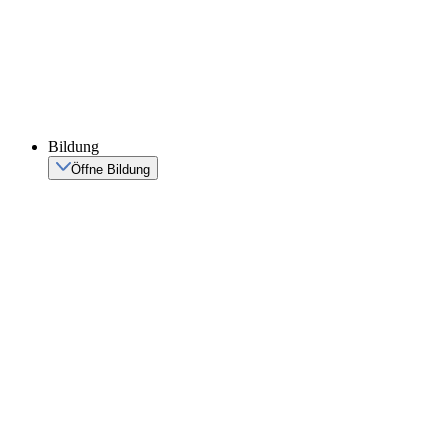
Bildung
Öffne Bildung