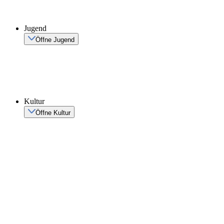
Jugend
Öffne Jugend
Kultur
Öffne Kultur