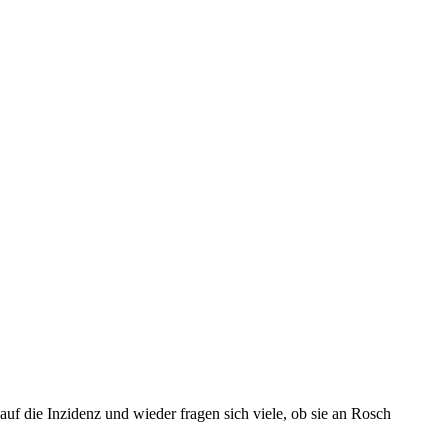
f die Inzidenz und wieder fragen sich viele, ob sie an Rosch