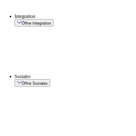
Integration
Öffne Integration
Soziales
Öffne Soziales