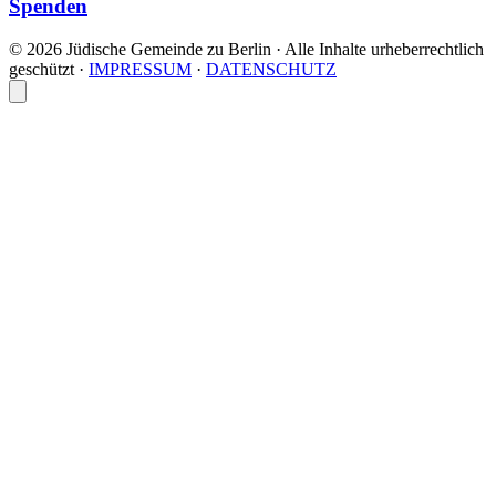
Spenden
© 2026 Jüdische Gemeinde zu Berlin · Alle Inhalte urheberrechtlich
geschützt
·
IMPRESSUM
·
DATENSCHUTZ