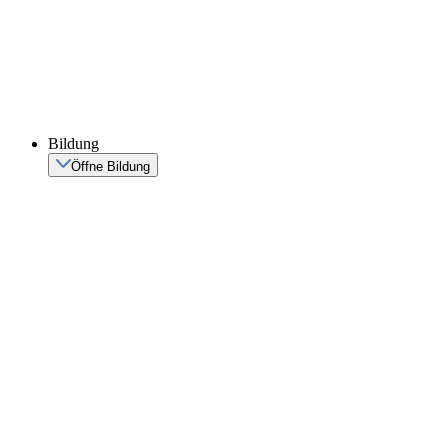
Bildung
Öffne Bildung