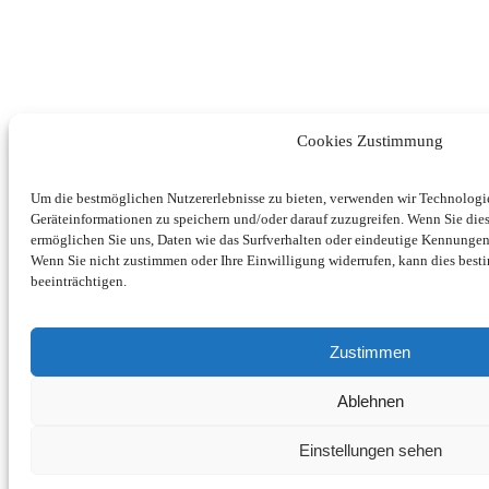
Cookies Zustimmung
Um die bestmöglichen Nutzererlebnisse zu bieten, verwenden wir Technolog
Geräteinformationen zu speichern und/oder darauf zuzugreifen. Wenn Sie di
ermöglichen Sie uns, Daten wie das Surfverhalten oder eindeutige Kennungen 
Wenn Sie nicht zustimmen oder Ihre Einwilligung widerrufen, kann dies be
beeinträchtigen.
Zustimmen
Ablehnen
Einstellungen sehen