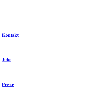
Kontakt
Jobs
Presse