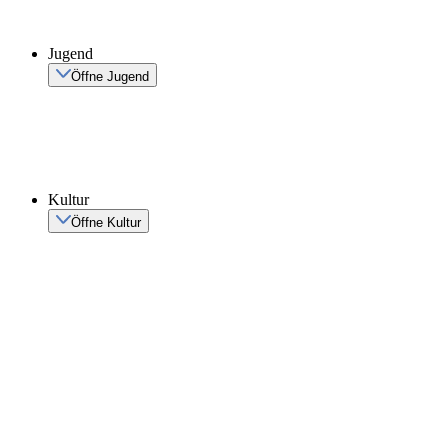
Jugend
Öffne Jugend
Kultur
Öffne Kultur