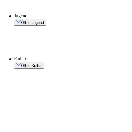
Jugend
Öffne Jugend
Kultur
Öffne Kultur