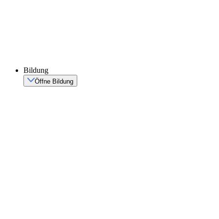
Bildung
Öffne Bildung