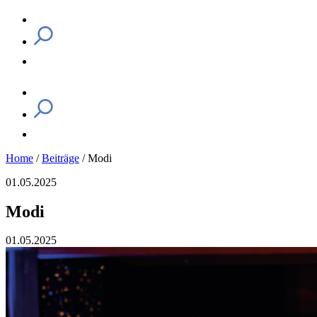
Home
/
Beiträge
/
Modi
01.05.2025
Modi
01.05.2025