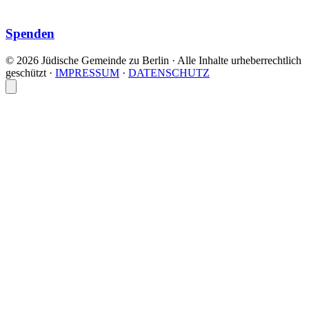
Spenden
© 2026 Jüdische Gemeinde zu Berlin · Alle Inhalte urheberrechtlich
geschützt
·
IMPRESSUM
·
DATENSCHUTZ