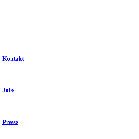
Kontakt
Jobs
Presse