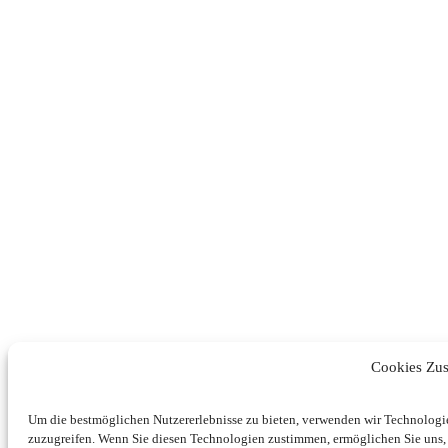
Cookies Zu
Um die bestmöglichen Nutzererlebnisse zu bieten, verwenden wir Technologi
zuzugreifen. Wenn Sie diesen Technologien zustimmen, ermöglichen Sie uns, 