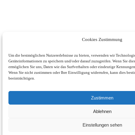
Cookies Zustimmung
Um die bestmöglichen Nutzererlebnisse zu bieten, verwenden wir Technolog
Geräteinformationen zu speichern und/oder darauf zuzugreifen. Wenn Sie di
ermöglichen Sie uns, Daten wie das Surfverhalten oder eindeutige Kennungen 
Wenn Sie nicht zustimmen oder Ihre Einwilligung widerrufen, kann dies be
beeinträchtigen.
Zustimmen
Ablehnen
Einstellungen sehen