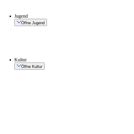
Jugend
Öffne Jugend
Kultur
Öffne Kultur