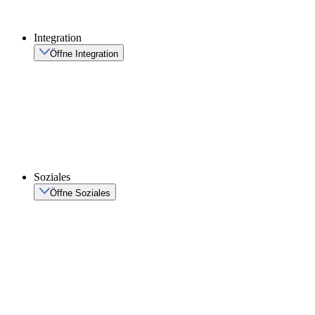
Integration
Öffne Integration
Soziales
Öffne Soziales