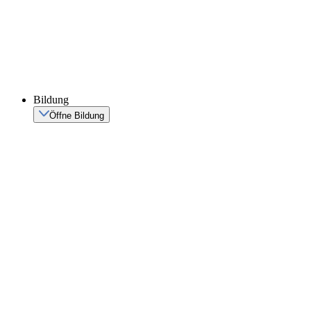
Bildung
Öffne Bildung