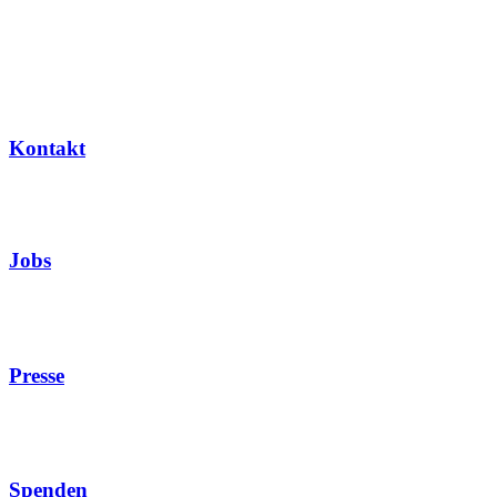
Kontakt
Jobs
Presse
Spenden