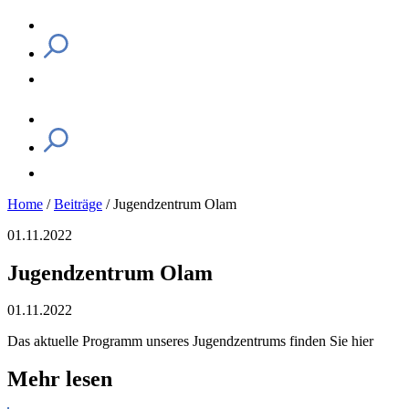
Home
/
Beiträge
/
Jugendzentrum Olam
01.11.2022
Jugendzentrum Olam
01.11.2022
Das aktuelle Programm unseres Jugendzentrums finden Sie hier
Mehr lesen