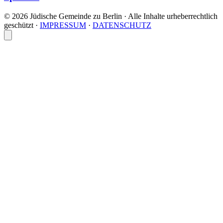
© 2026 Jüdische Gemeinde zu Berlin · Alle Inhalte urheberrechtlich
geschützt
·
IMPRESSUM
·
DATENSCHUTZ