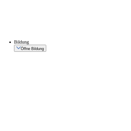
Bildung
Öffne Bildung