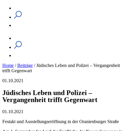
Home
/
Beiträge
/
Jüdisches Leben und Polizei – Vergangenheit
trifft Gegenwart
01.10.2021
Jüdisches Leben und Polizei –
Vergangenheit trifft Gegenwart
01.10.2021
Festakt und Ausstellungseröffnung in der Oranienburger Straße