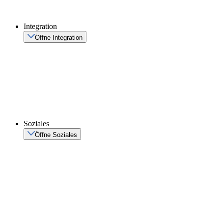
Integration
Öffne Integration
Soziales
Öffne Soziales