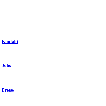
Kontakt
Jobs
Presse