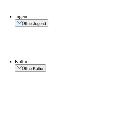
Jugend
Öffne Jugend
Kultur
Öffne Kultur