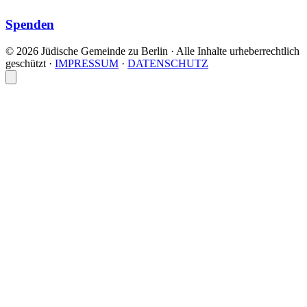
Spenden
© 2026 Jüdische Gemeinde zu Berlin · Alle Inhalte urheberrechtlich
geschützt
·
IMPRESSUM
·
DATENSCHUTZ