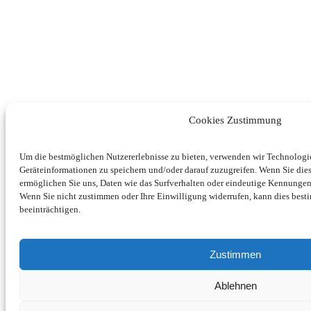
Cookies Zustimmung
Um die bestmöglichen Nutzererlebnisse zu bieten, verwenden wir Technolog
Geräteinformationen zu speichern und/oder darauf zuzugreifen. Wenn Sie di
ermöglichen Sie uns, Daten wie das Surfverhalten oder eindeutige Kennungen 
Wenn Sie nicht zustimmen oder Ihre Einwilligung widerrufen, kann dies be
beeinträchtigen.
Zustimmen
Ablehnen