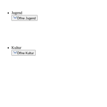
Jugend
Öffne Jugend
Kultur
Öffne Kultur