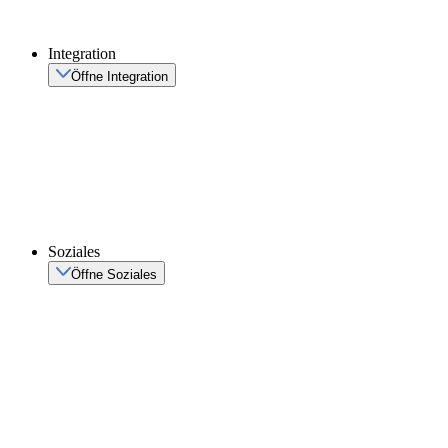
Integration
Öffne Integration
Soziales
Öffne Soziales