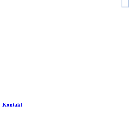
Kontakt