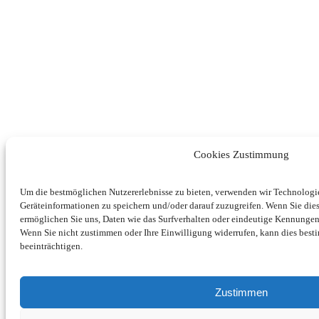
Cookies Zustimmung
Um die bestmöglichen Nutzererlebnisse zu bieten, verwenden wir Technolog
Geräteinformationen zu speichern und/oder darauf zuzugreifen. Wenn Sie di
ermöglichen Sie uns, Daten wie das Surfverhalten oder eindeutige Kennungen 
Wenn Sie nicht zustimmen oder Ihre Einwilligung widerrufen, kann dies be
beeinträchtigen.
Zustimmen