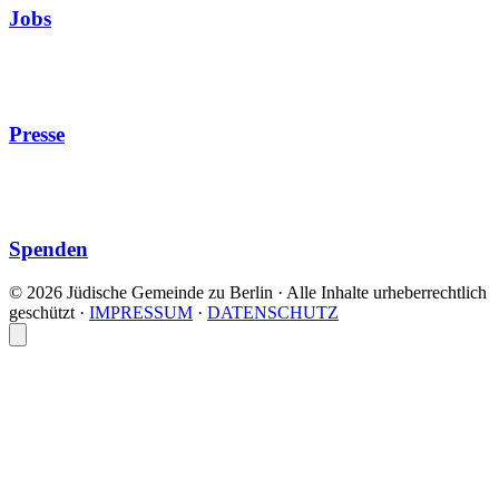
Jobs
Presse
Spenden
© 2026 Jüdische Gemeinde zu Berlin · Alle Inhalte urheberrechtlich
geschützt
·
IMPRESSUM
·
DATENSCHUTZ