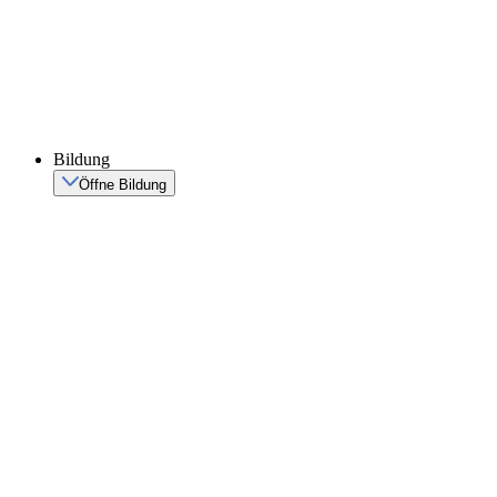
Bildung
Öffne Bildung