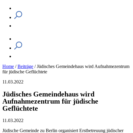
Home
/
Beiträge
/
Jüdisches Gemeindehaus wird Aufnahmezentrum
für jüdische Geflüchtete
11.03.2022
Jüdisches Gemeindehaus wird
Aufnahmezentrum für jüdische
Geflüchtete
11.03.2022
Jüdische Gemeinde zu Berlin organisiert Erstbetreuung jüdischer