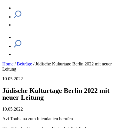
Home
/
Beiträge
/
Jüdische Kulturtage Berlin 2022 mit neuer
Leitung
10.05.2022
Jüdische Kulturtage Berlin 2022 mit
neuer Leitung
10.05.2022
Avi Toubiana zum Intendanten berufen