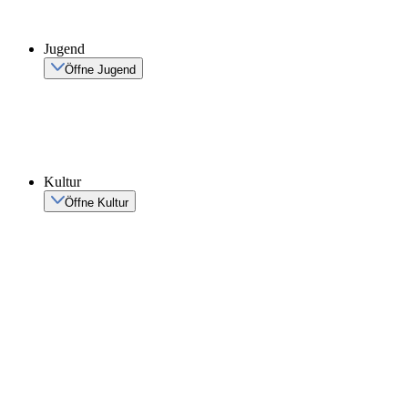
Jugend
Öffne Jugend
Kultur
Öffne Kultur