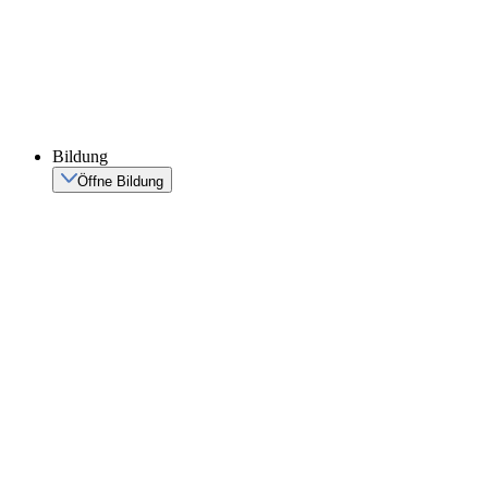
Bildung
Öffne Bildung