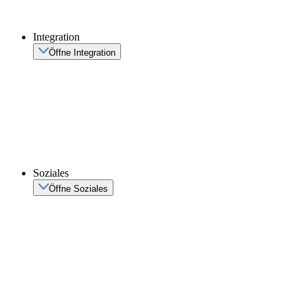
Integration
Öffne Integration
Soziales
Öffne Soziales