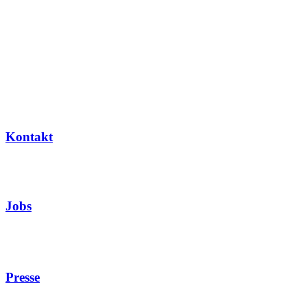
Kontakt
Jobs
Presse