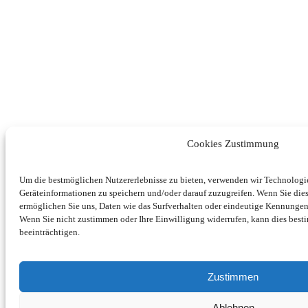
Cookies Zustimmung
Um die bestmöglichen Nutzererlebnisse zu bieten, verwenden wir Technolog
Geräteinformationen zu speichern und/oder darauf zuzugreifen. Wenn Sie di
ermöglichen Sie uns, Daten wie das Surfverhalten oder eindeutige Kennungen 
Wenn Sie nicht zustimmen oder Ihre Einwilligung widerrufen, kann dies be
beeinträchtigen.
Zustimmen
Ablehnen