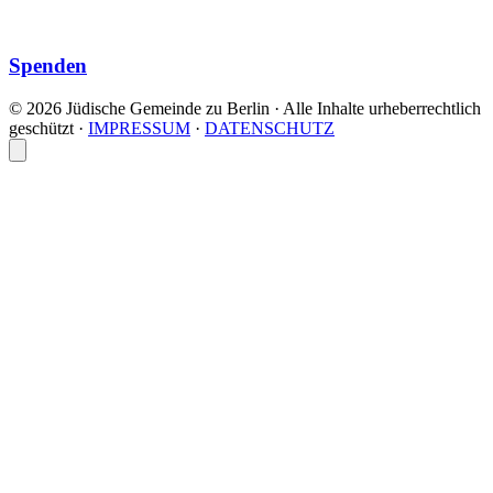
Spenden
© 2026 Jüdische Gemeinde zu Berlin · Alle Inhalte urheberrechtlich
geschützt
·
IMPRESSUM
·
DATENSCHUTZ