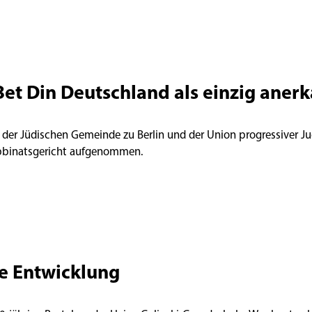
Bet Din Deutschland als einzig aner
 der Jüdischen Gemeinde zu Berlin und der Union progressiver Ju
abbinatsgericht aufgenommen.
e Entwicklung