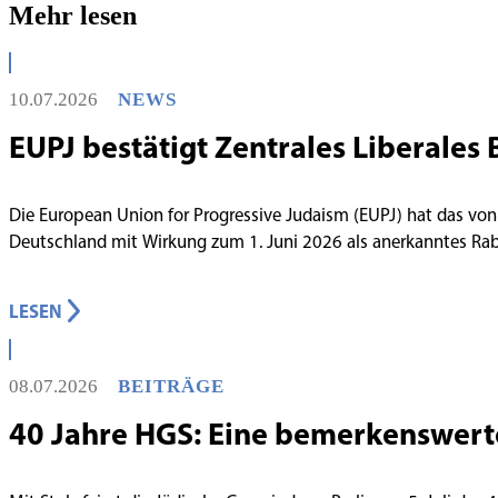
Mehr lesen
10.07.2026
NEWS
EUPJ bestätigt Zentrales Liberales 
Die European Union for Progressive Judaism (EUPJ) hat das von
Deutschland mit Wirkung zum 1. Juni 2026 als anerkanntes R
LESEN
08.07.2026
BEITRÄGE
40 Jahre HGS: Eine bemerkenswert