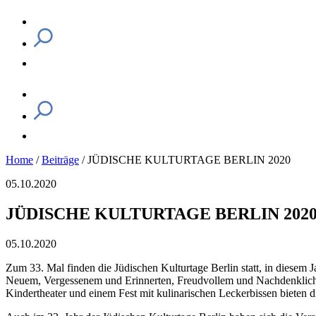
Home
/
Beiträge
/
JÜDISCHE KULTURTAGE BERLIN 2020
05.10.2020
JÜDISCHE KULTURTAGE BERLIN 202
05.10.2020
Zum 33. Mal finden die Jüdischen Kulturtage Berlin statt, in diesem
Neuem, Vergessenem und Erinnerten, Freudvollem und Nachdenklichen
Kindertheater und einem Fest mit kulinarischen Leckerbissen bieten d