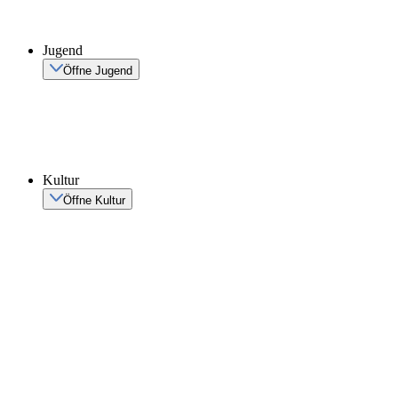
Jugend
Öffne Jugend
Kultur
Öffne Kultur