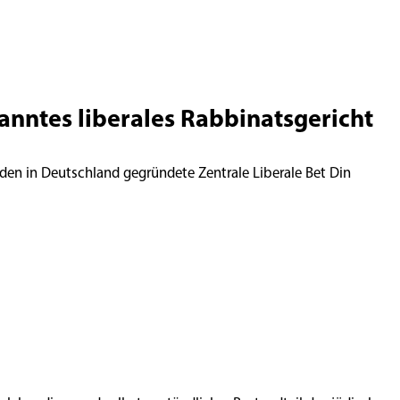
kanntes liberales Rabbinatsgericht
den in Deutschland gegründete Zentrale Liberale Bet Din