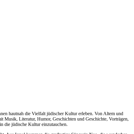
nen hautnah die Vielfalt jüdischer Kultur erleben. Von Altem und
 Musik, Literatur, Humor, Geschichten und Geschichte, Vorträgen,
in die jüdische Kultur einzutauchen.