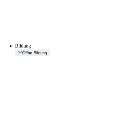
Bildung
Öffne Bildung