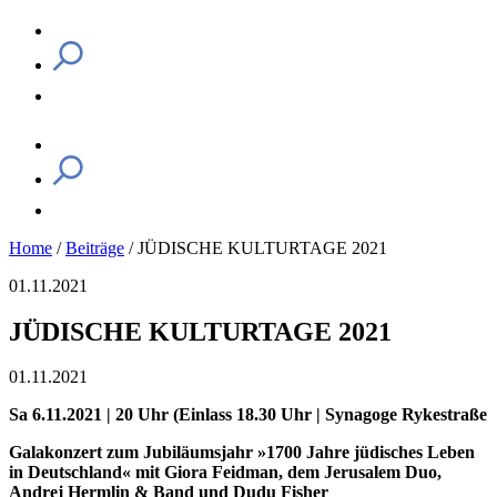
Home
/
Beiträge
/
JÜDISCHE KULTURTAGE 2021
01.11.2021
JÜDISCHE KULTURTAGE 2021
01.11.2021
Sa 6.11.2021 | 20 Uhr (Einlass 18.30 Uhr | Synagoge Rykestraße
Galakonzert zum Jubiläumsjahr »1700 Jahre jüdisches Leben
in Deutschland« mit Giora Feidman, dem Jerusalem Duo,
Andrej Hermlin & Band und Dudu Fisher