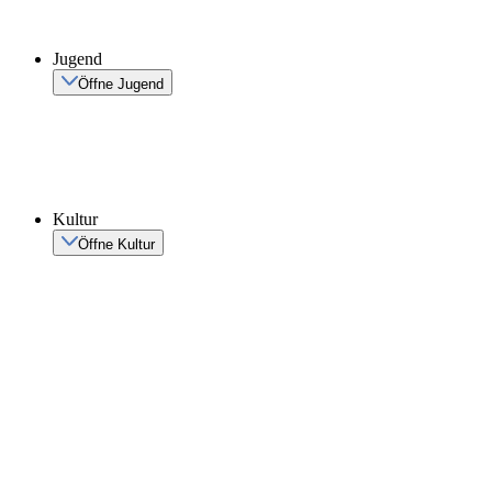
Jugend
Öffne Jugend
Kultur
Öffne Kultur