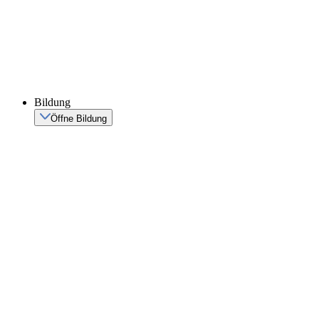
Bildung
Öffne Bildung