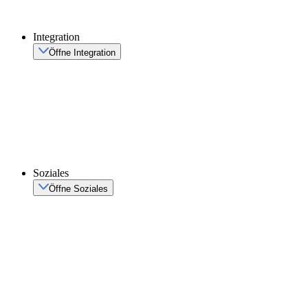
Integration
Öffne Integration
Soziales
Öffne Soziales