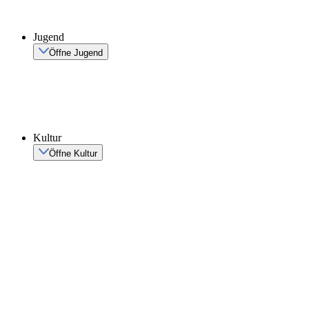
Jugend
Öffne Jugend
Kultur
Öffne Kultur