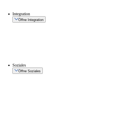
Integration
Öffne Integration
Soziales
Öffne Soziales