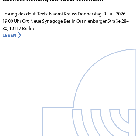
Lesung des deut. Texts: Naomi Krauss Donnerstag, 9. Juli 2026 |
19:00 Uhr Ort: Neue Synagoge Berlin Oranienburger Straße 28–
30, 10117 Berlin
LESEN