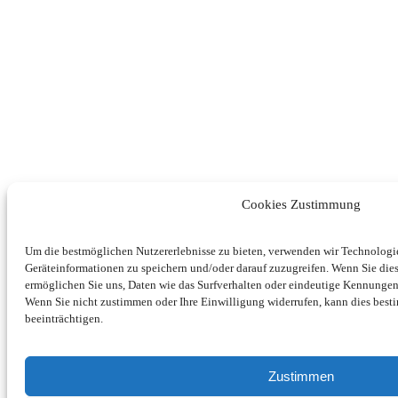
Cookies Zustimmung
Um die bestmöglichen Nutzererlebnisse zu bieten, verwenden wir Technolog
Geräteinformationen zu speichern und/oder darauf zuzugreifen. Wenn Sie di
ermöglichen Sie uns, Daten wie das Surfverhalten oder eindeutige Kennungen 
Wenn Sie nicht zustimmen oder Ihre Einwilligung widerrufen, kann dies be
beeinträchtigen.
Zustimmen