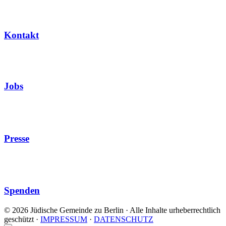
Kontakt
Jobs
Presse
Spenden
© 2026 Jüdische Gemeinde zu Berlin · Alle Inhalte urheberrechtlich
geschützt
·
IMPRESSUM
·
DATENSCHUTZ