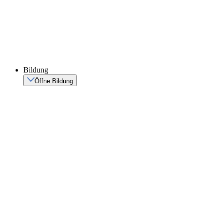
Bildung
Öffne Bildung