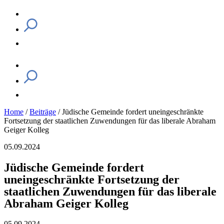
Home
/
Beiträge
/
Jüdische Gemeinde fordert uneingeschränkte
Fortsetzung der staatlichen Zuwendungen für das liberale Abraham
Geiger Kolleg
05.09.2024
Jüdische Gemeinde fordert
uneingeschränkte Fortsetzung der
staatlichen Zuwendungen für das liberale
Abraham Geiger Kolleg
05.09.2024