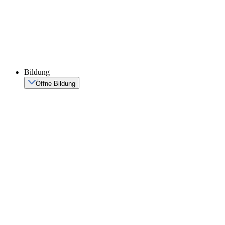
Bildung
Öffne Bildung