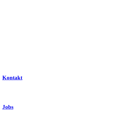
Kontakt
Jobs