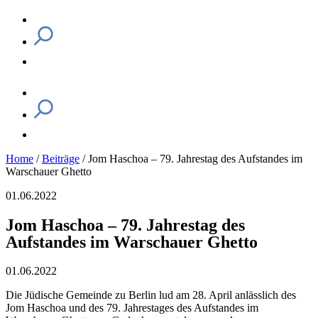
Home
/
Beiträge
/
Jom Haschoa – 79. Jahrestag des Aufstandes im
Warschauer Ghetto
01.06.2022
Jom Haschoa – 79. Jahrestag des
Aufstandes im Warschauer Ghetto
01.06.2022
Die Jüdische Gemeinde zu Berlin lud am 28. April anlässlich des
Jom Haschoa und des 79. Jahrestages des Aufstandes im