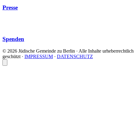
Presse
Spenden
© 2026 Jüdische Gemeinde zu Berlin · Alle Inhalte urheberrechtlich
geschützt
·
IMPRESSUM
·
DATENSCHUTZ