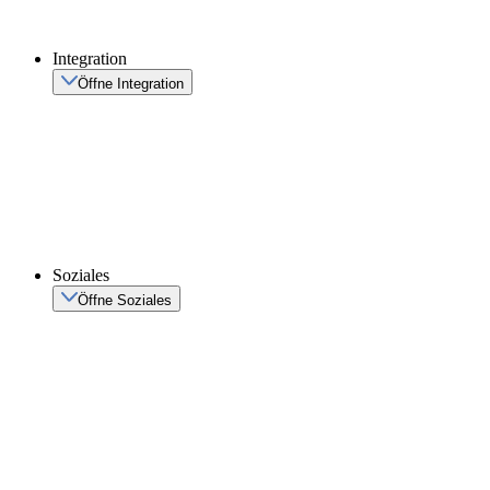
Integration
Öffne Integration
Soziales
Öffne Soziales