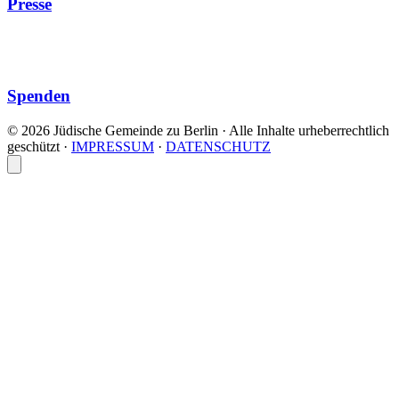
Presse
Spenden
© 2026 Jüdische Gemeinde zu Berlin · Alle Inhalte urheberrechtlich
geschützt
·
IMPRESSUM
·
DATENSCHUTZ