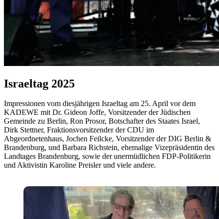
Israeltag 2025
Impressionen vom diesjährigen Israeltag am 25. April vor dem
KADEWE mit Dr. Gideon Joffe, Vorsitzender der Jüdischen
Gemeinde zu Berlin, Ron Prosor, Botschafter des Staates Israel,
Dirk Stettner, Fraktionsvorsitzender der CDU im
Abgeordnetenhaus, Jochen Feilcke, Vorsitzender der DIG Berlin &
Brandenburg, und Barbara Richstein, ehemalige Vizepräsidentin des
Landtages Brandenburg, sowie der unermüdlichen FDP-Politikerin
und Aktivistin Karoline Preisler und viele andere.