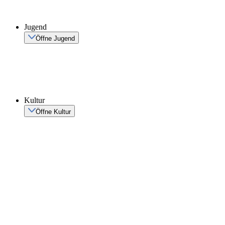
Jugend
Öffne Jugend
Kultur
Öffne Kultur