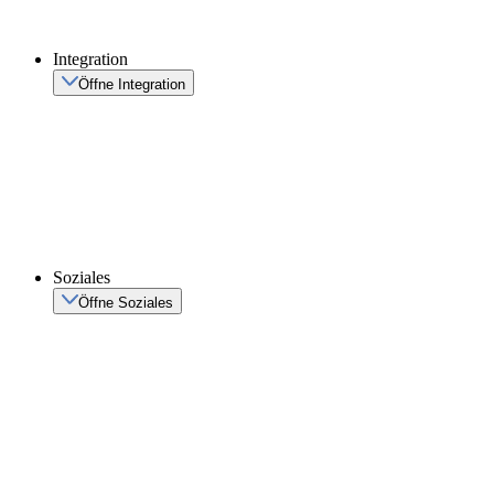
Integration
Öffne Integration
Soziales
Öffne Soziales