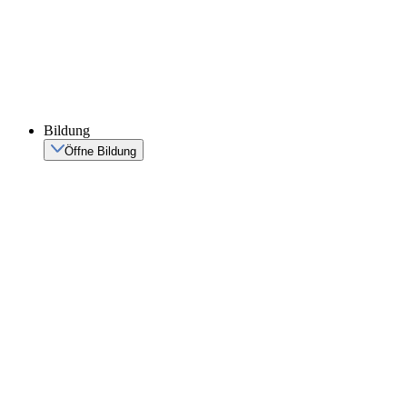
Bildung
Öffne Bildung