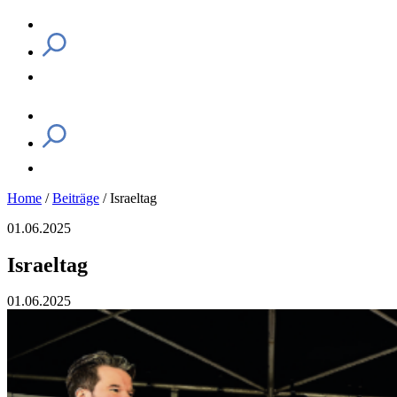
Home
/
Beiträge
/
Israeltag
01.06.2025
Israeltag
01.06.2025