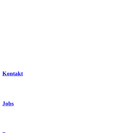
Kontakt
Jobs