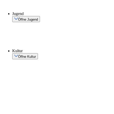
Jugend
Öffne Jugend
Kultur
Öffne Kultur