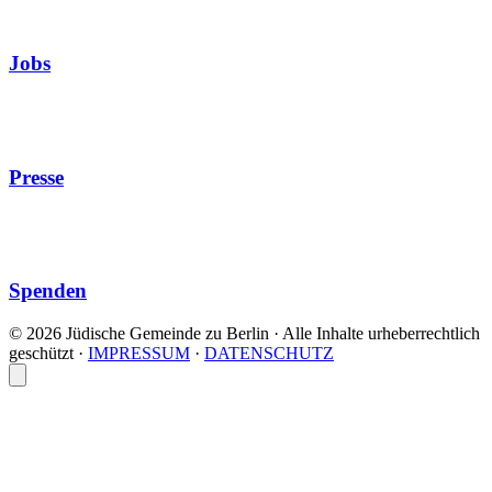
Jobs
Presse
Spenden
© 2026 Jüdische Gemeinde zu Berlin · Alle Inhalte urheberrechtlich
geschützt
·
IMPRESSUM
·
DATENSCHUTZ