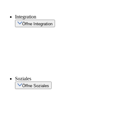
Integration
Öffne Integration
Soziales
Öffne Soziales