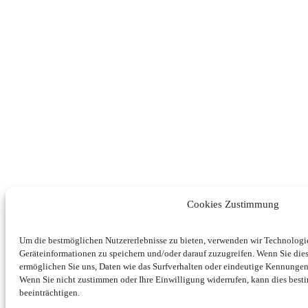
Cookies Zustimmung
Um die bestmöglichen Nutzererlebnisse zu bieten, verwenden wir Technolog
Geräteinformationen zu speichern und/oder darauf zuzugreifen. Wenn Sie di
ermöglichen Sie uns, Daten wie das Surfverhalten oder eindeutige Kennungen 
Wenn Sie nicht zustimmen oder Ihre Einwilligung widerrufen, kann dies be
beeinträchtigen.