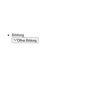
Bildung
Öffne Bildung