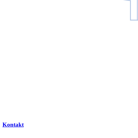
Kontakt