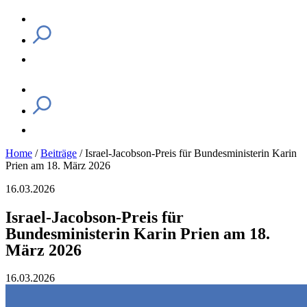
Home
/
Beiträge
/
Israel-Jacobson-Preis für Bundesministerin Karin
Prien am 18. März 2026
16.03.2026
Israel-Jacobson-Preis für
Bundesministerin Karin Prien am 18.
März 2026
16.03.2026