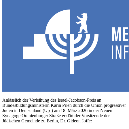
Anlässlich der Verleihung des Israel-Jacobson-Preis an
Bundesbildungsministerin Karin Prien durch die Union progressiver
Juden in Deutschland (UpJ) am 18. März 2026 in der Neuen
Synagoge Oranienburger Straße erklärt der Vorsitzende der
Jüdischen Gemeinde zu Berlin, Dr. Gideon Joffe: