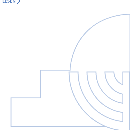
LESEN