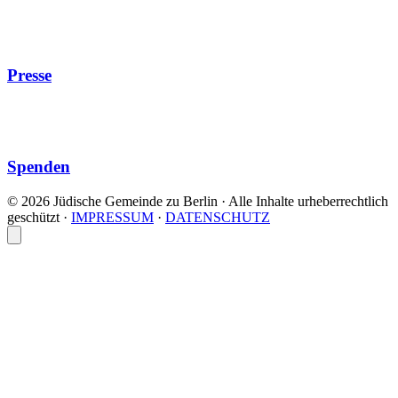
Presse
Spenden
© 2026 Jüdische Gemeinde zu Berlin · Alle Inhalte urheberrechtlich
geschützt
·
IMPRESSUM
·
DATENSCHUTZ