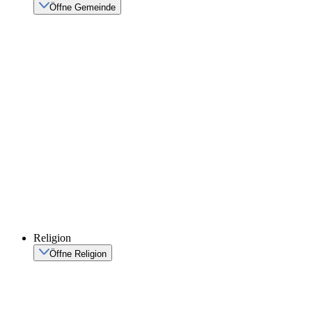
Öffne Gemeinde
Religion
Öffne Religion