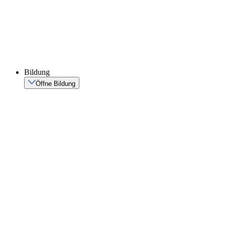
Bildung
Öffne Bildung