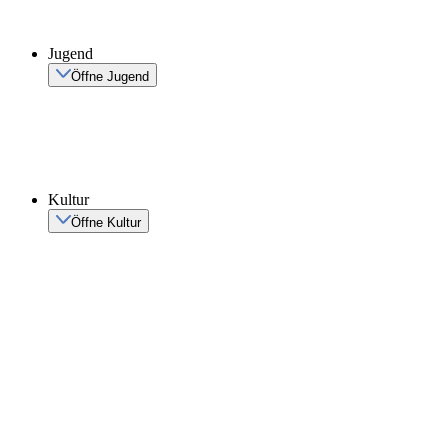
Jugend
Öffne Jugend
Kultur
Öffne Kultur