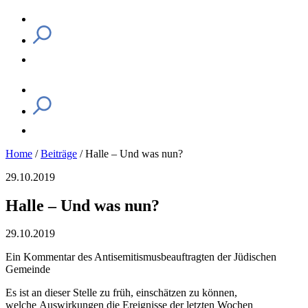
Home
/
Beiträge
/
Halle – Und was nun?
29.10.2019
Halle – Und was nun?
29.10.2019
Ein Kommentar des Antisemitismusbeauftragten der Jüdischen
Gemeinde
Es ist an dieser Stelle zu früh, einschätzen zu können,
welche Auswirkungen die Ereignisse der letzten Wochen