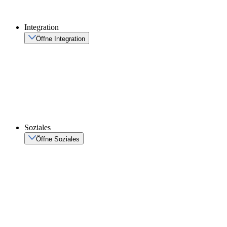
Integration
Öffne Integration
Soziales
Öffne Soziales