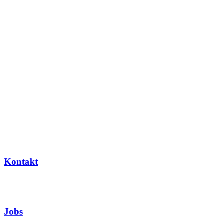
Kontakt
Jobs