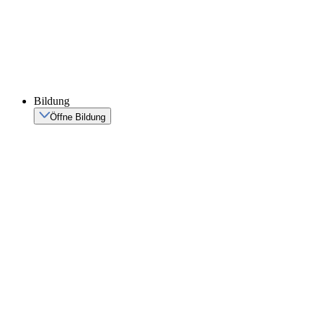
Bildung
Öffne Bildung