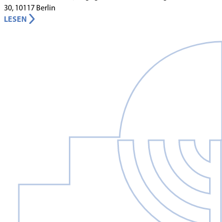
30, 10117 Berlin
LESEN