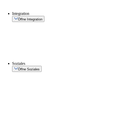
Integration
Öffne Integration
Soziales
Öffne Soziales