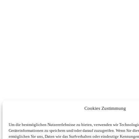
Cookies Zustimmung
Um die bestmöglichen Nutzererlebnisse zu bieten, verwenden wir Technolog
Geräteinformationen zu speichern und/oder darauf zuzugreifen. Wenn Sie di
ermöglichen Sie uns, Daten wie das Surfverhalten oder eindeutige Kennungen 