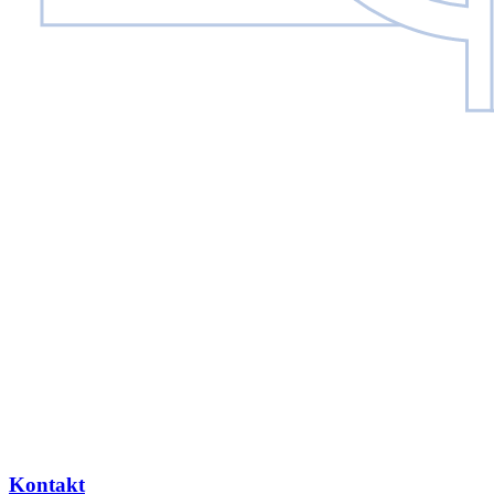
Kontakt