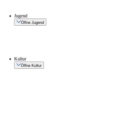
Jugend
Öffne Jugend
Kultur
Öffne Kultur