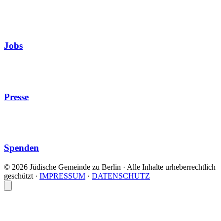
Jobs
Presse
Spenden
© 2026 Jüdische Gemeinde zu Berlin · Alle Inhalte urheberrechtlich
geschützt
·
IMPRESSUM
·
DATENSCHUTZ