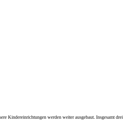
ere Kindereinrichtungen werden weiter ausgebaut. Insgesamt drei