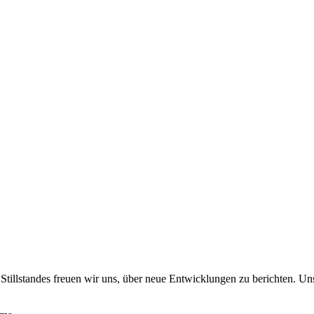
illstandes freuen wir uns, über neue Entwicklungen zu berichten. Uns