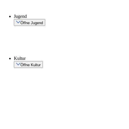
Jugend
Öffne Jugend
Kultur
Öffne Kultur