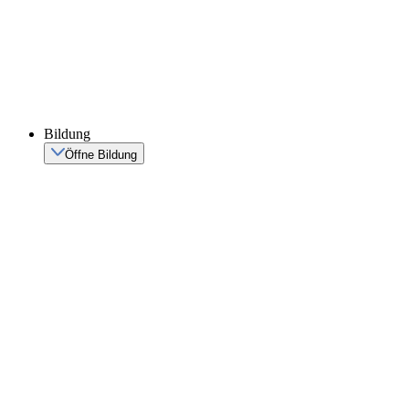
Bildung
Öffne Bildung