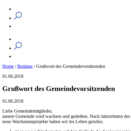
Home
/
Beiträge
/
Grußwort des Gemeindevorsitzenden
01.06.2018
Grußwort des Gemeindevorsitzenden
01.06.2018
Liebe Gemeindemitglieder,
unsere Gemeinde wird wachsen und gedeihen. Nach Jahrzehnten des St
neue Wachstumsprojekte haben wir ins Leben gerufen.