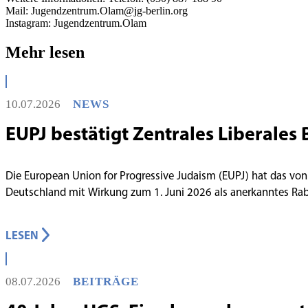
Mail: Jugendzentrum.Olam@jg-berlin.org
Instagram: Jugendzentrum.Olam
Mehr lesen
10.07.2026
NEWS
EUPJ bestätigt Zentrales Liberales 
Die European Union for Progressive Judaism (EUPJ) hat das von
Deutschland mit Wirkung zum 1. Juni 2026 als anerkanntes R
LESEN
08.07.2026
BEITRÄGE