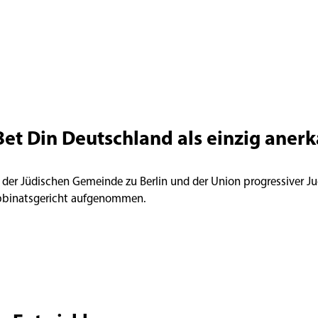
Bet Din Deutschland als einzig aner
 der Jüdischen Gemeinde zu Berlin und der Union progressiver Ju
abbinatsgericht aufgenommen.