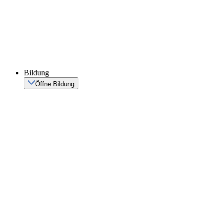
Bildung
Öffne Bildung