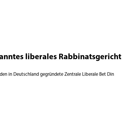
kanntes liberales Rabbinatsgericht
den in Deutschland gegründete Zentrale Liberale Bet Din