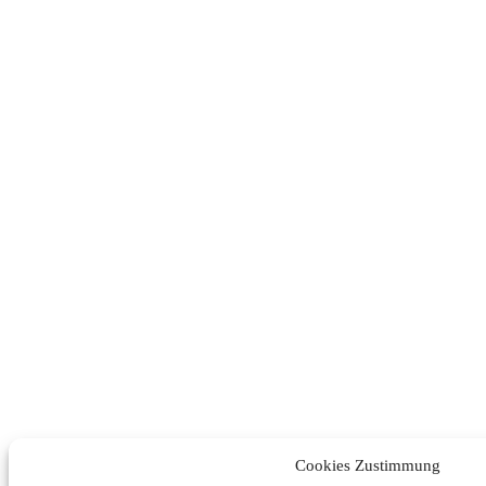
Cookies Zustimmung