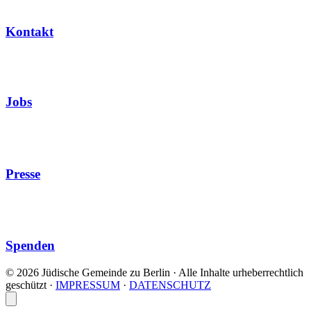
Kontakt
Jobs
Presse
Spenden
© 2026 Jüdische Gemeinde zu Berlin · Alle Inhalte urheberrechtlich
geschützt
·
IMPRESSUM
·
DATENSCHUTZ