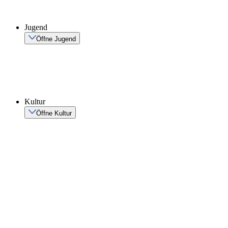
Jugend
Öffne Jugend
Kultur
Öffne Kultur