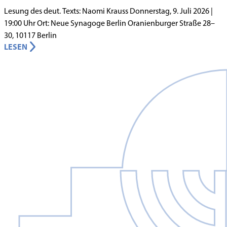
Lesung des deut. Texts: Naomi Krauss Donnerstag, 9. Juli 2026 |
19:00 Uhr Ort: Neue Synagoge Berlin Oranienburger Straße 28–
30, 10117 Berlin
LESEN