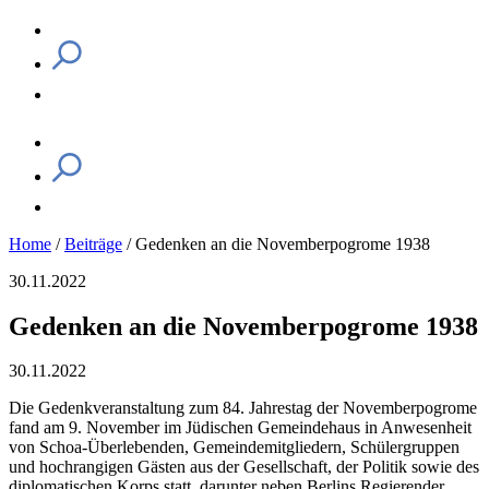
Home
/
Beiträge
/
Gedenken an die Novemberpogrome 1938
30.11.2022
Gedenken an die Novemberpogrome 1938
30.11.2022
Die Gedenkveranstaltung zum 84. Jahrestag der Novemberpogrome
fand am 9. November im Jüdischen Gemeindehaus in Anwesenheit
von Schoa-Überlebenden, Gemeindemitgliedern, Schülergruppen
und hochrangigen Gästen aus der Gesellschaft, der Politik sowie des
diplomatischen Korps statt, darunter neben Berlins Regierender