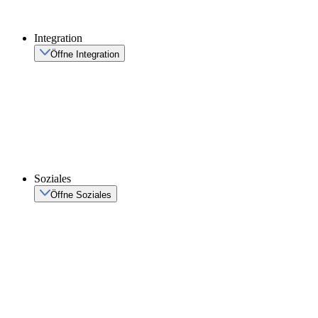
Integration
Öffne Integration
Soziales
Öffne Soziales