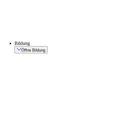
Bildung
Öffne Bildung