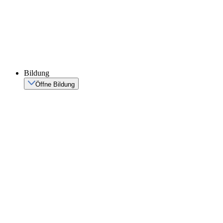
Bildung
Öffne Bildung