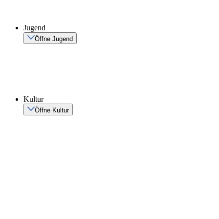
Jugend
Öffne Jugend
Kultur
Öffne Kultur