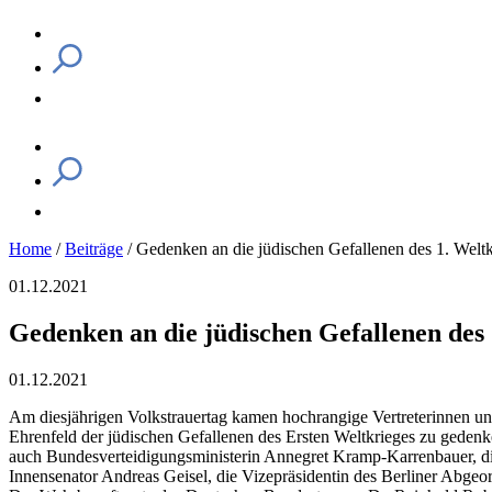
Home
/
Beiträge
/
Gedenken an die jüdischen Gefallenen des 1. Weltk
01.12.2021
Gedenken an die jüdischen Gefallenen des 
01.12.2021
Am diesjährigen Volkstrauertag kamen hochrangige Vertreterinnen u
Ehrenfeld der jüdischen Gefallenen des Ersten Weltkrieges zu geden
auch Bundesverteidigungsministerin Annegret Kramp-Karrenbauer, di
Innensenator Andreas Geisel, die Vizepräsidentin des Berliner Abgeo