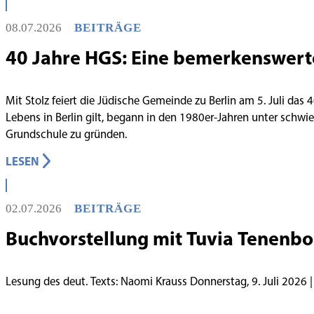
08.07.2026
BEITRÄGE
40 Jahre HGS: Eine bemerkenswert
Mit Stolz feiert die Jüdische Gemeinde zu Berlin am 5. Juli das
Lebens in Berlin gilt, begann in den 1980er-Jahren unter schw
Grundschule zu gründen.
LESEN
02.07.2026
BEITRÄGE
Buchvorstellung mit Tuvia Tenenb