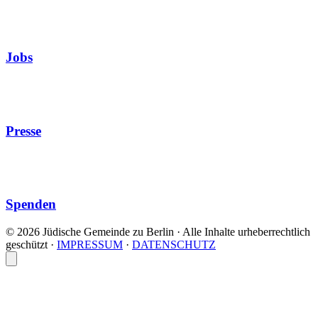
Jobs
Presse
Spenden
© 2026 Jüdische Gemeinde zu Berlin · Alle Inhalte urheberrechtlich
geschützt
·
IMPRESSUM
·
DATENSCHUTZ