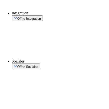
Integration
Öffne Integration
Soziales
Öffne Soziales