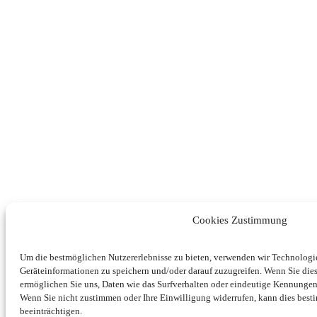
Cookies Zustimmung
Um die bestmöglichen Nutzererlebnisse zu bieten, verwenden wir Technolog
Geräteinformationen zu speichern und/oder darauf zuzugreifen. Wenn Sie di
ermöglichen Sie uns, Daten wie das Surfverhalten oder eindeutige Kennungen 
Wenn Sie nicht zustimmen oder Ihre Einwilligung widerrufen, kann dies be
beeinträchtigen.