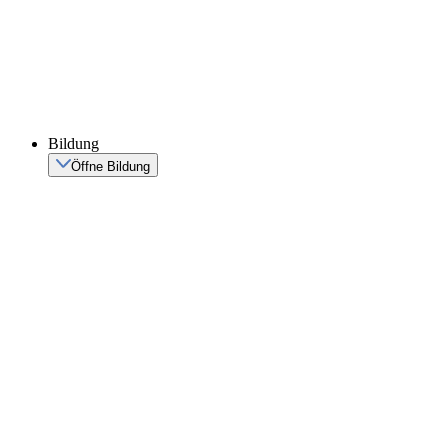
Bildung
Öffne Bildung