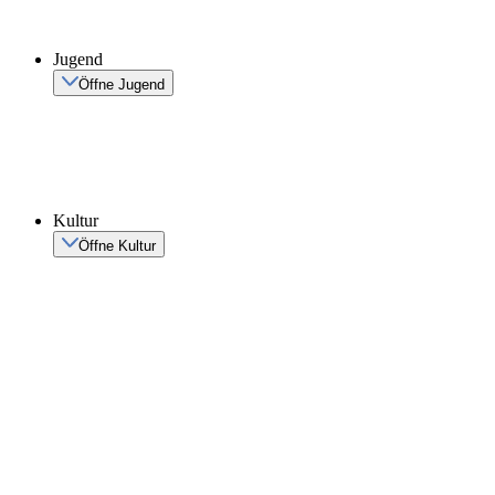
Jugend
Öffne Jugend
Kultur
Öffne Kultur