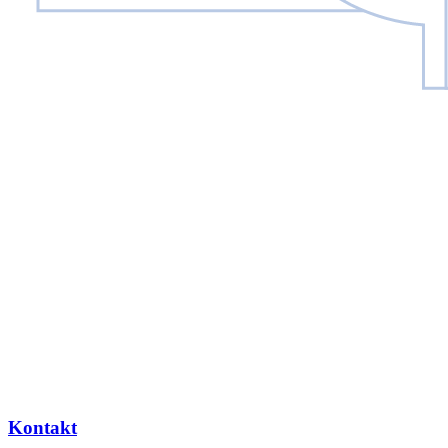
Kontakt