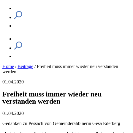
Home
/
Beiträge
/
Freiheit muss immer wieder neu verstanden
werden
01.04.2020
Freiheit muss immer wieder neu
verstanden werden
01.04.2020
Gedanken zu Pessach von Gemeinderabbinerin Gesa Ederberg