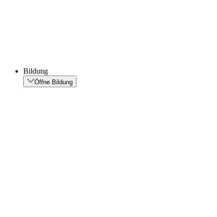
Bildung
Öffne Bildung