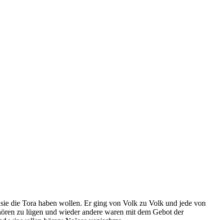
b sie die Tora haben wollen. Er ging von Volk zu Volk und jede von
ufhören zu lügen und wieder andere waren mit dem Gebot der