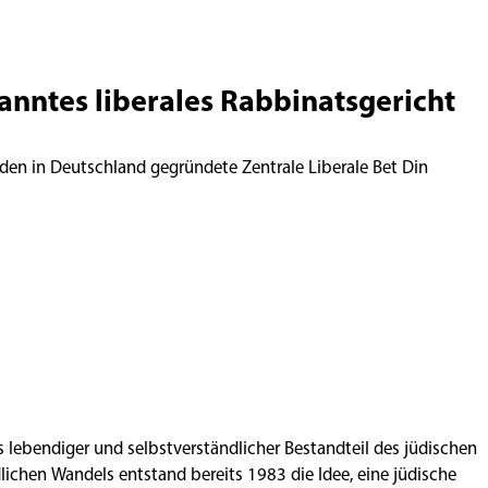
kanntes liberales Rabbinatsgericht
den in Deutschland gegründete Zentrale Liberale Bet Din
ls lebendiger und selbstverständlicher Bestandteil des jüdischen
ichen Wandels entstand bereits 1983 die Idee, eine jüdische