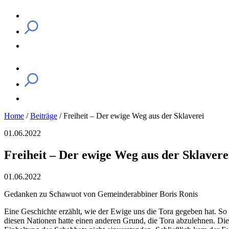
Home
/
Beiträge
/
Freiheit – Der ewige Weg aus der Sklaverei
01.06.2022
Freiheit – Der ewige Weg aus der Sklavere
01.06.2022
Gedanken zu Schawuot von Gemeinderabbiner Boris Ronis
Eine Geschichte erzählt, wie der Ewige uns die Tora gegeben hat. So 
diesen Nationen hatte einen anderen Grund, die Tora abzulehnen. Die