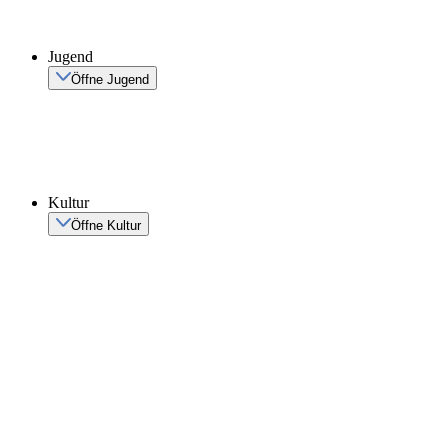
Jugend
Öffne Jugend
Kultur
Öffne Kultur