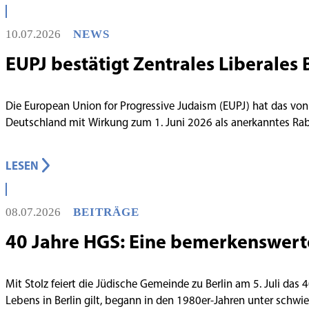
10.07.2026
NEWS
EUPJ bestätigt Zentrales Liberales 
Die European Union for Progressive Judaism (EUPJ) hat das von
Deutschland mit Wirkung zum 1. Juni 2026 als anerkanntes R
LESEN
08.07.2026
BEITRÄGE
40 Jahre HGS: Eine bemerkenswert
Mit Stolz feiert die Jüdische Gemeinde zu Berlin am 5. Juli das
Lebens in Berlin gilt, begann in den 1980er-Jahren unter schw