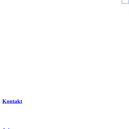
Kontakt