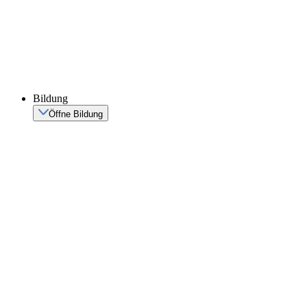
Bildung
Öffne Bildung