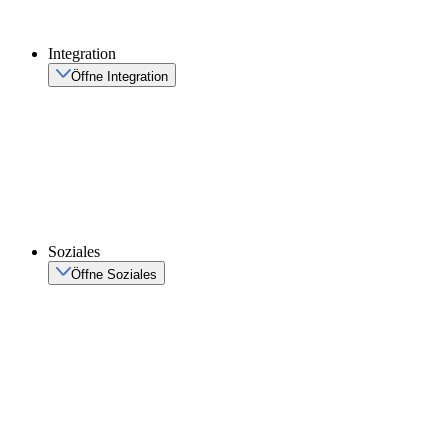
Integration
Öffne Integration
Soziales
Öffne Soziales