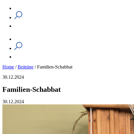
Home
/
Beiträge
/
Familien-Schabbat
30.12.2024
Familien-Schabbat
30.12.2024