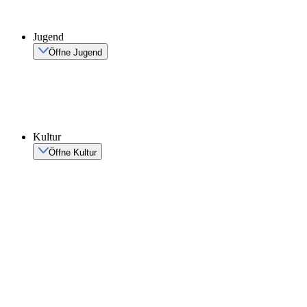
Jugend
Öffne Jugend
Kultur
Öffne Kultur