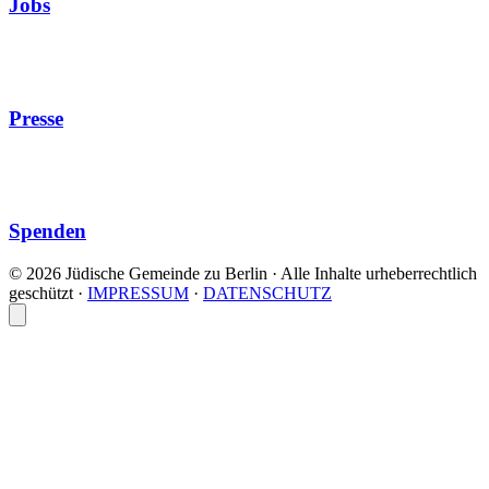
Jobs
Presse
Spenden
© 2026 Jüdische Gemeinde zu Berlin · Alle Inhalte urheberrechtlich
geschützt
·
IMPRESSUM
·
DATENSCHUTZ