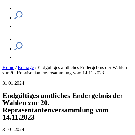
Home
/
Beiträge
/
Endgültiges amtliches Endergebnis der Wahlen
zur 20. Repräsentantenversammlung vom 14.11.2023
31.01.2024
Endgültiges amtliches Endergebnis der
Wahlen zur 20.
Repräsentantenversammlung vom
14.11.2023
31.01.2024