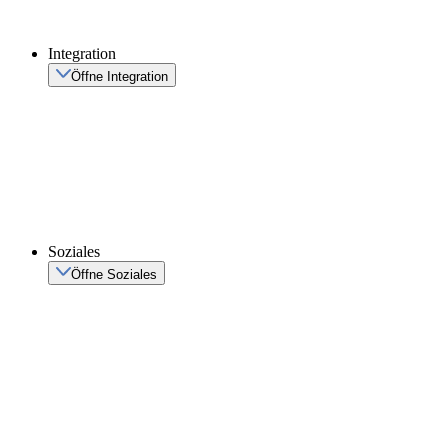
Integration
Öffne Integration
Soziales
Öffne Soziales