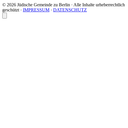
© 2026 Jüdische Gemeinde zu Berlin · Alle Inhalte urheberrechtlich
geschützt
·
IMPRESSUM
·
DATENSCHUTZ