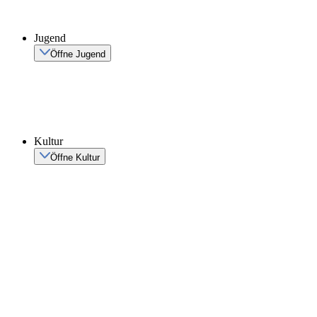
Jugend
Öffne Jugend
Kultur
Öffne Kultur