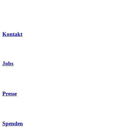
Kontakt
Jobs
Presse
Spenden