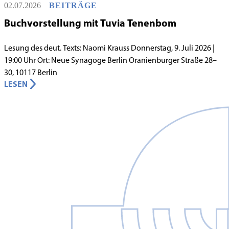
02.07.2026
BEITRÄGE
jüdische Grundschule zu gründen.
Buchvorstellung mit Tuvia Tenenbom
Lesung des deut. Texts: Naomi Krauss Donnerstag, 9. Juli 2026 |
19:00 Uhr Ort: Neue Synagoge Berlin Oranienburger Straße 28–
30, 10117 Berlin
LESEN