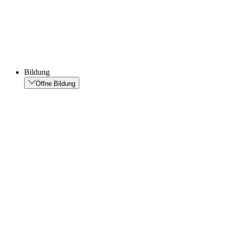
Bildung
Öffne Bildung