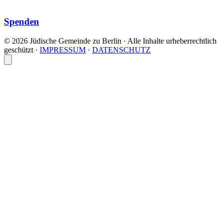
Spenden
© 2026 Jüdische Gemeinde zu Berlin · Alle Inhalte urheberrechtlich
geschützt
·
IMPRESSUM
·
DATENSCHUTZ