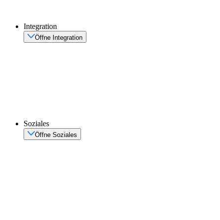
Integration
Öffne Integration
Soziales
Öffne Soziales