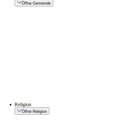
Öffne Gemeinde
Religion
Öffne Religion