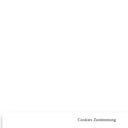
Cookies Zustimmung