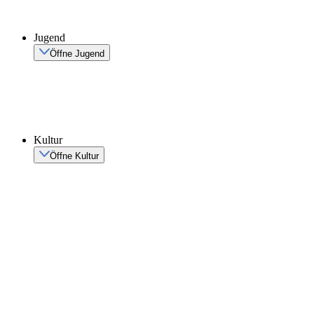
Jugend
Öffne Jugend
Kultur
Öffne Kultur