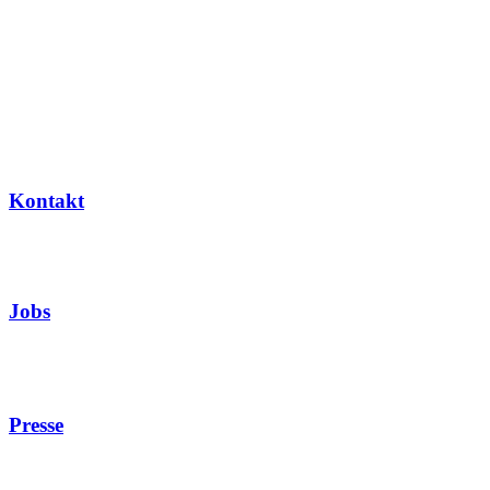
Kontakt
Jobs
Presse