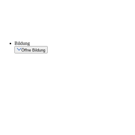
Bildung
Öffne Bildung