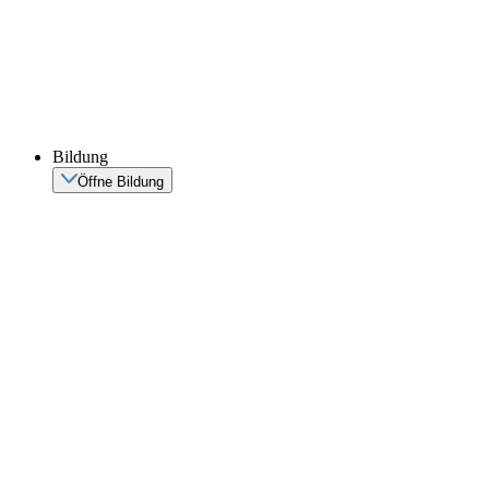
Bildung
Öffne Bildung