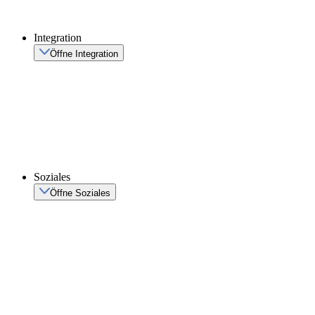
Integration
Öffne Integration
Soziales
Öffne Soziales