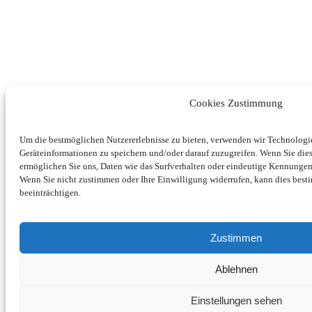
Cookies Zustimmung
Um die bestmöglichen Nutzererlebnisse zu bieten, verwenden wir Technolog
Geräteinformationen zu speichern und/oder darauf zuzugreifen. Wenn Sie di
ermöglichen Sie uns, Daten wie das Surfverhalten oder eindeutige Kennungen 
Wenn Sie nicht zustimmen oder Ihre Einwilligung widerrufen, kann dies be
beeinträchtigen.
Zustimmen
Ablehnen
Einstellungen sehen