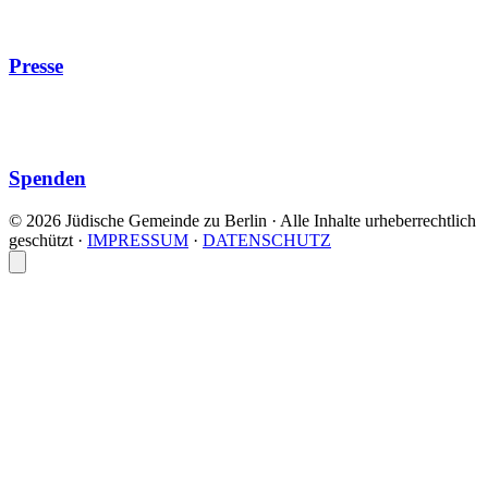
Presse
Spenden
© 2026 Jüdische Gemeinde zu Berlin · Alle Inhalte urheberrechtlich
geschützt
·
IMPRESSUM
·
DATENSCHUTZ