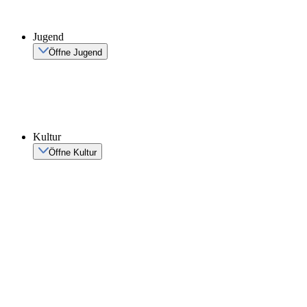
Jugend
Öffne Jugend
Kultur
Öffne Kultur