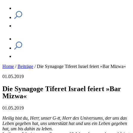
Home
/
Beiträge
/
Die Synagoge Tiferet Israel feiert »Bar Mizwa«
01.05.2019
Die Synagoge Tiferet Israel feiert »Bar
Mizwa«
01.05.2019
Heilig bist du, Herr, unser G-tt, Herr des Universums, der uns das
Leben gegeben hat, uns unterstützt hat und uns ein Leben gegeben
hat, um bis dahin zu leben.