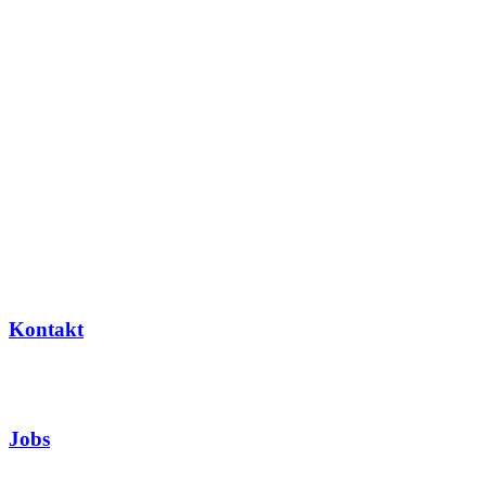
Kontakt
Jobs