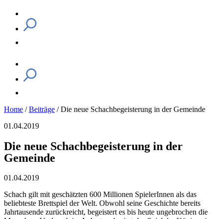
Home
/
Beiträge
/
Die neue Schachbegeisterung in der Gemeinde
01.04.2019
Die neue Schachbegeisterung in der
Gemeinde
01.04.2019
Schach gilt mit geschätzten 600 Millionen SpielerInnen als das
beliebteste Brettspiel der Welt. Obwohl seine Geschichte bereits
Jahrtausende zurückreicht, begeistert es bis heute ungebrochen die