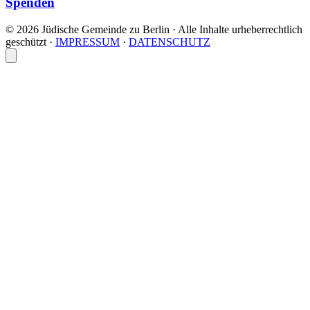
Spenden
© 2026 Jüdische Gemeinde zu Berlin · Alle Inhalte urheberrechtlich
geschützt
·
IMPRESSUM
·
DATENSCHUTZ