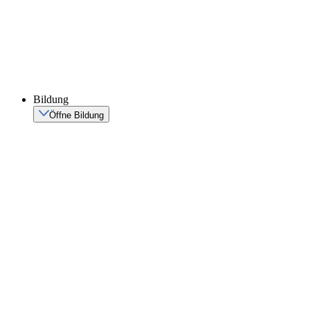
Bildung
Öffne Bildung