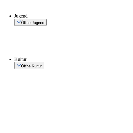
Jugend
Öffne Jugend
Kultur
Öffne Kultur