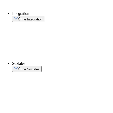
Integration
Öffne Integration
Soziales
Öffne Soziales