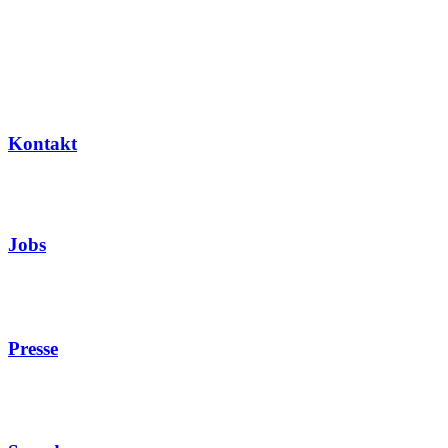
Kontakt
Jobs
Presse