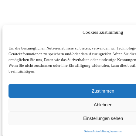
Cookies Zustimmung
Um die bestmöglichen Nutzererlebnisse zu bieten, verwenden wir Technolog
Geräteinformationen zu speichern und/oder darauf zuzugreifen. Wenn Sie di
ermöglichen Sie uns, Daten wie das Surfverhalten oder eindeutige Kennungen 
Wenn Sie nicht zustimmen oder Ihre Einwilligung widerrufen, kann dies be
beeinträchtigen.
Zustimmen
Ablehnen
Einstellungen sehen
Datenschutzerklärung
Impressum