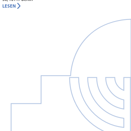
LESEN