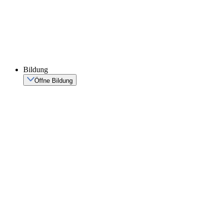
Bildung
Öffne Bildung