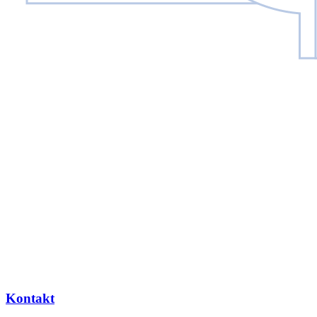
Kontakt