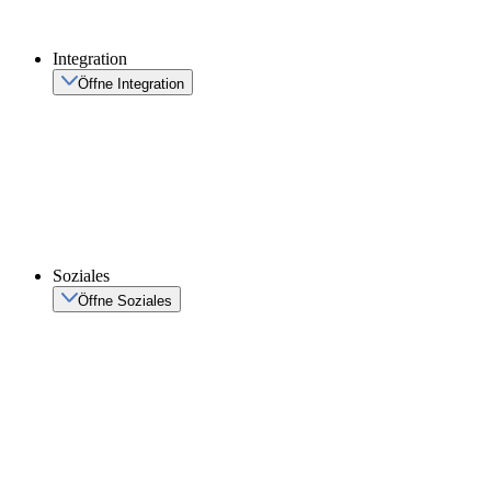
Integration
Öffne Integration
Soziales
Öffne Soziales