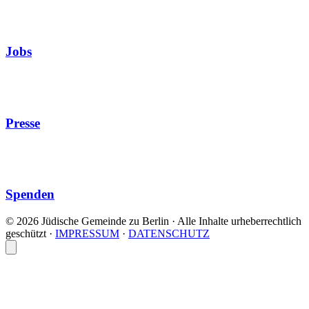
Jobs
Presse
Spenden
© 2026 Jüdische Gemeinde zu Berlin · Alle Inhalte urheberrechtlich
geschützt
·
IMPRESSUM
·
DATENSCHUTZ