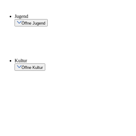
Jugend
Öffne Jugend
Kultur
Öffne Kultur