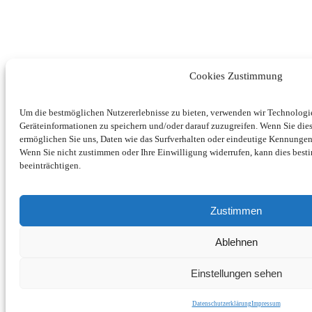
Cookies Zustimmung
Um die bestmöglichen Nutzererlebnisse zu bieten, verwenden wir Technolog
Geräteinformationen zu speichern und/oder darauf zuzugreifen. Wenn Sie di
ermöglichen Sie uns, Daten wie das Surfverhalten oder eindeutige Kennungen 
Wenn Sie nicht zustimmen oder Ihre Einwilligung widerrufen, kann dies be
beeinträchtigen.
Zustimmen
Ablehnen
Einstellungen sehen
Datenschutzerklärung
Impressum