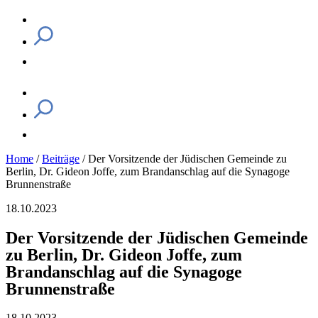
Home
/
Beiträge
/
Der Vorsitzende der Jüdischen Gemeinde zu
Berlin, Dr. Gideon Joffe, zum Brandanschlag auf die Synagoge
Brunnenstraße
18.10.2023
Der Vorsitzende der Jüdischen Gemeinde
zu Berlin, Dr. Gideon Joffe, zum
Brandanschlag auf die Synagoge
Brunnenstraße
18.10.2023