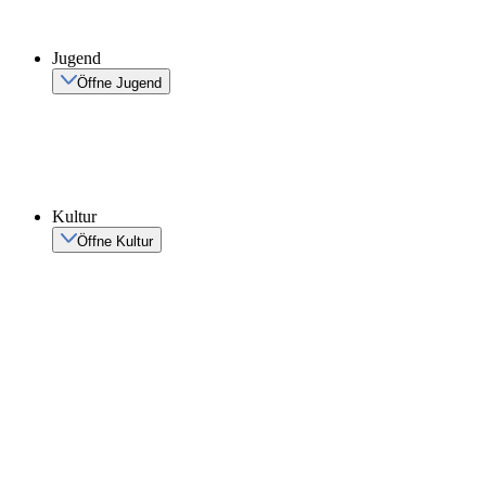
Jugend
Öffne Jugend
Kultur
Öffne Kultur