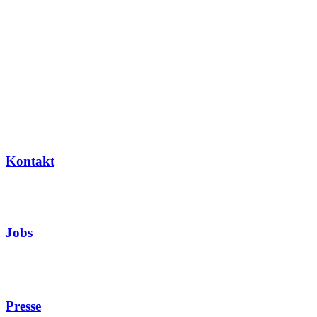
Kontakt
Jobs
Presse