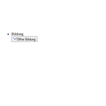
Bildung
Öffne Bildung