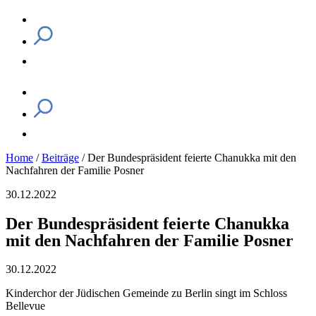
Home
/
Beiträge
/
Der Bundespräsident feierte Chanukka mit den
Nachfahren der Familie Posner
30.12.2022
Der Bundespräsident feierte Chanukka
mit den Nachfahren der Familie Posner
30.12.2022
Kinderchor der Jüdischen Gemeinde zu Berlin singt im Schloss
Bellevue