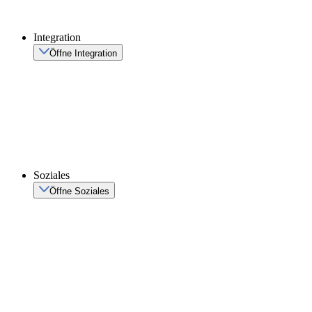
Integration
Öffne Integration
Soziales
Öffne Soziales