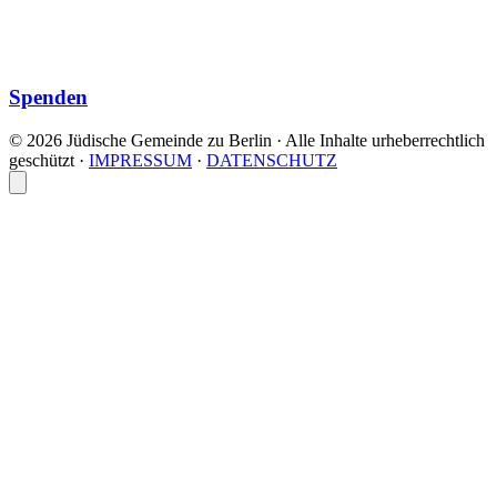
Spenden
© 2026 Jüdische Gemeinde zu Berlin · Alle Inhalte urheberrechtlich
geschützt
·
IMPRESSUM
·
DATENSCHUTZ