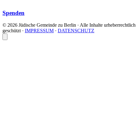
Spenden
© 2026 Jüdische Gemeinde zu Berlin · Alle Inhalte urheberrechtlich
geschützt
·
IMPRESSUM
·
DATENSCHUTZ