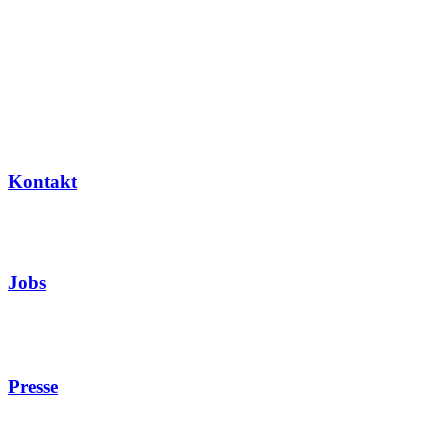
Kontakt
Jobs
Presse