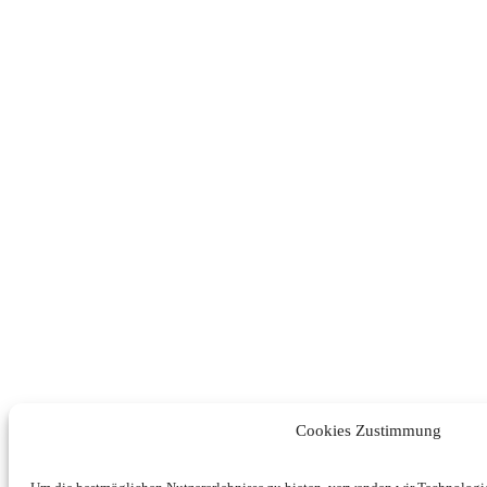
Cookies Zustimmung