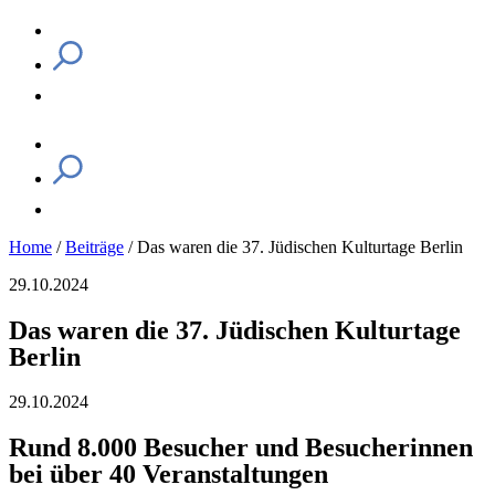
Home
/
Beiträge
/
Das waren die 37. Jüdischen Kulturtage Berlin
29.10.2024
Das waren die 37. Jüdischen Kulturtage
Berlin
29.10.2024
Rund 8.000 Besucher und Besucherinnen
bei über 40 Veranstaltungen