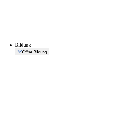
Bildung
Öffne Bildung