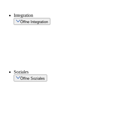
Integration
Öffne Integration
Soziales
Öffne Soziales