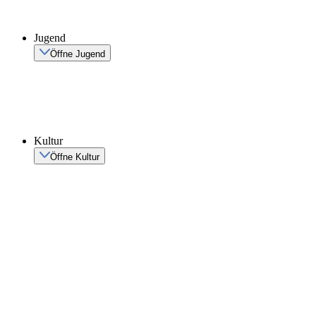
Jugend
Öffne Jugend
Kultur
Öffne Kultur