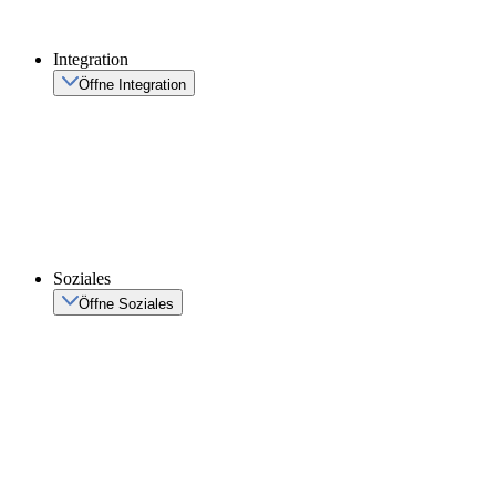
Integration
Öffne Integration
Soziales
Öffne Soziales