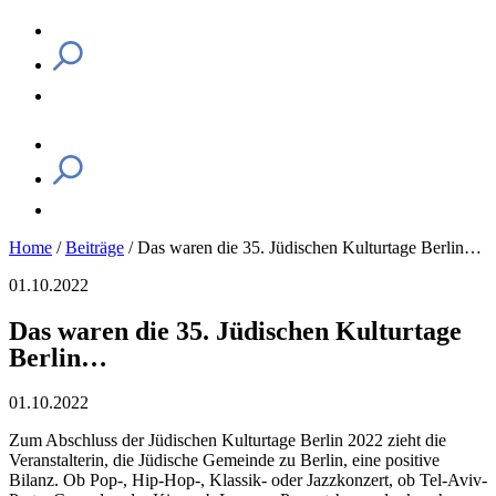
Home
/
Beiträge
/
Das waren die 35. Jüdischen Kulturtage Berlin…
01.10.2022
Das waren die 35. Jüdischen Kulturtage
Berlin…
01.10.2022
Zum Abschluss der Jüdischen Kulturtage Berlin 2022 zieht die
Veranstalterin, die Jüdische Gemeinde zu Berlin, eine positive
Bilanz. Ob Pop-, Hip-Hop-, Klassik- oder Jazzkonzert, ob Tel-Aviv-