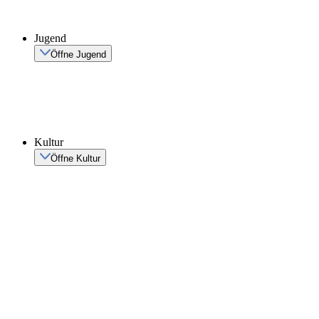
Jugend
Öffne Jugend
Kultur
Öffne Kultur