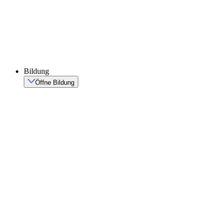
Bildung
Öffne Bildung