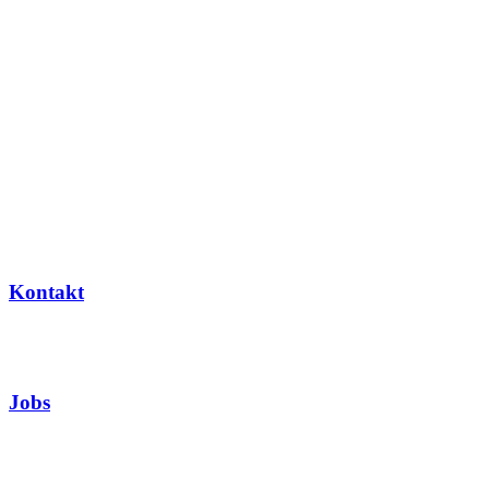
Kontakt
Jobs