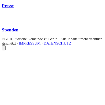
Presse
Spenden
© 2026 Jüdische Gemeinde zu Berlin · Alle Inhalte urheberrechtlich
geschützt
·
IMPRESSUM
·
DATENSCHUTZ