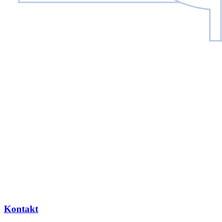
Kontakt