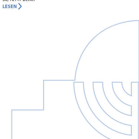
LESEN