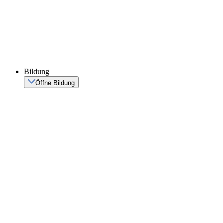
Bildung
Öffne Bildung