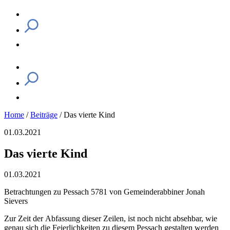
Home
/
Beiträge
/
Das vierte Kind
01.03.2021
Das vierte Kind
01.03.2021
Betrachtungen zu Pessach 5781 von Gemeinderabbiner Jonah
Sievers
Zur Zeit der Abfassung dieser Zeilen, ist noch nicht absehbar, wie
genau sich die Feierlichkeiten zu diesem Pessach gestalten werden