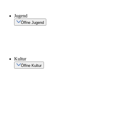
Jugend
Öffne Jugend
Kultur
Öffne Kultur