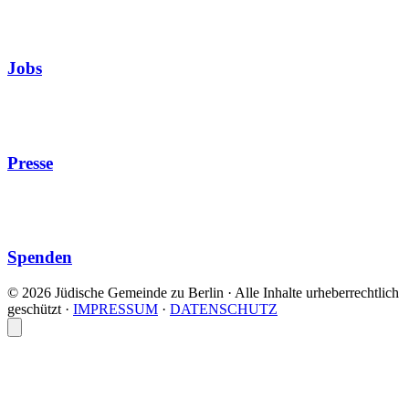
Jobs
Presse
Spenden
© 2026 Jüdische Gemeinde zu Berlin · Alle Inhalte urheberrechtlich
geschützt
·
IMPRESSUM
·
DATENSCHUTZ