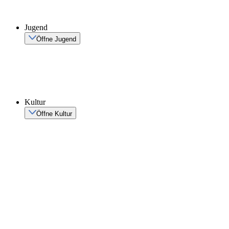
Jugend
Öffne Jugend
Kultur
Öffne Kultur