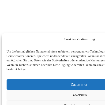
Cookies Zustimmung
Um die bestmöglichen Nutzererlebnisse zu bieten, verwenden wir Technolog
Geräteinformationen zu speichern und/oder darauf zuzugreifen. Wenn Sie di
ermöglichen Sie uns, Daten wie das Surfverhalten oder eindeutige Kennungen 
Wenn Sie nicht zustimmen oder Ihre Einwilligung widerrufen, kann dies be
beeinträchtigen.
Zustimmen
Ablehnen