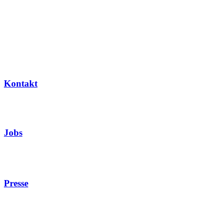
Kontakt
Jobs
Presse