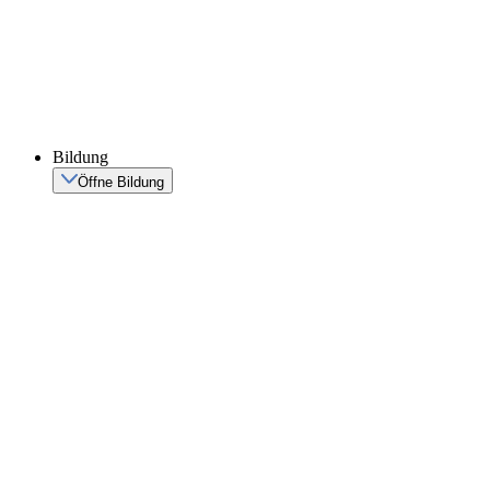
Bildung
Öffne Bildung