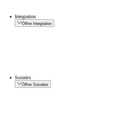
Integration
Öffne Integration
Soziales
Öffne Soziales