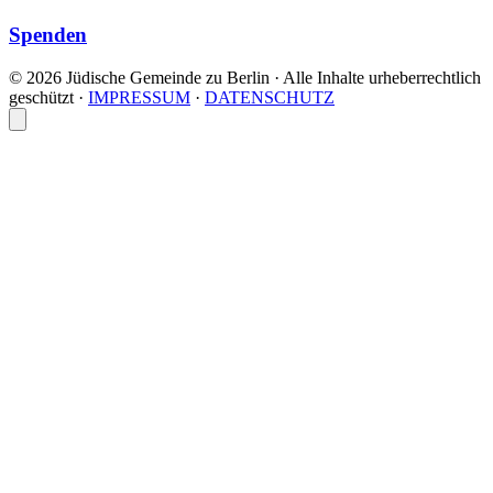
Spenden
© 2026 Jüdische Gemeinde zu Berlin · Alle Inhalte urheberrechtlich
geschützt
·
IMPRESSUM
·
DATENSCHUTZ