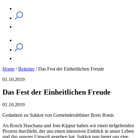
Home
/
Beiträge
/
Das Fest der Einheitlichen Freude
01.10.2019
Das Fest der Einheitlichen Freude
01.10.2019
Gedanken zu Sukkot von Gemeinderabbiner Boris Ronis
An Rosch Haschana und Jom Kippur haben wir einen tiefgehenden
Prozess durchlebt, der uns einen intensiven Einblick in unser Leben
und das unserer Umwelt gegeben hat. Sukkot nun bietet uns eine