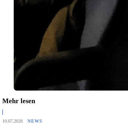
Mehr lesen
10.07.2026
NEWS