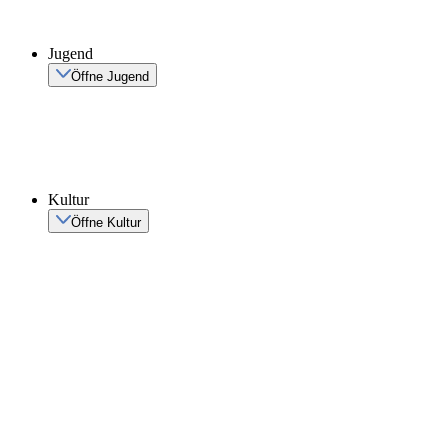
Jugend
Öffne Jugend
Kultur
Öffne Kultur