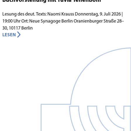
Lesung des deut. Texts: Naomi Krauss Donnerstag, 9. Juli 2026 |
19:00 Uhr Ort: Neue Synagoge Berlin Oranienburger Straße 28–
30, 10117 Berlin
LESEN