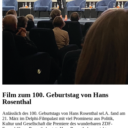
Film zum 100. Geburtstag von Hans
Rosenthal
Anlässlich des 100. Geburtstags von Hans Rosenthal sel.A. fand am
21. März im Delphi-Filmpalast mit viel Prominenz aus Politik,
Kultur und Gesellschaft die Premiere des wunderbaren ZDF-