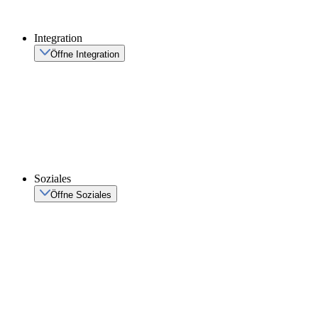
Integration
Öffne Integration
Soziales
Öffne Soziales