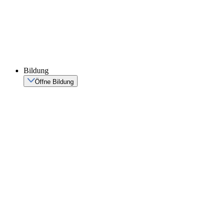
Bildung
Öffne Bildung