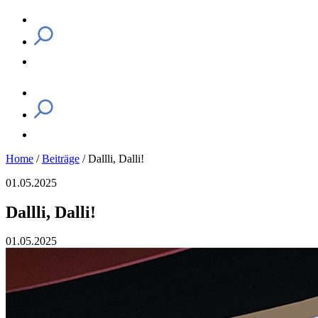
Home
/
Beiträge
/
Dallli, Dalli!
01.05.2025
Dallli, Dalli!
01.05.2025