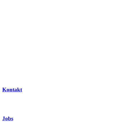
Kontakt
Jobs