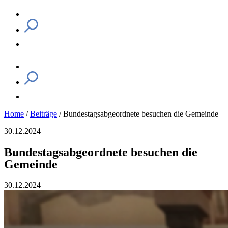
Home
/
Beiträge
/
Bundestagsabgeordnete besuchen die Gemeinde
30.12.2024
Bundestagsabgeordnete besuchen die
Gemeinde
30.12.2024