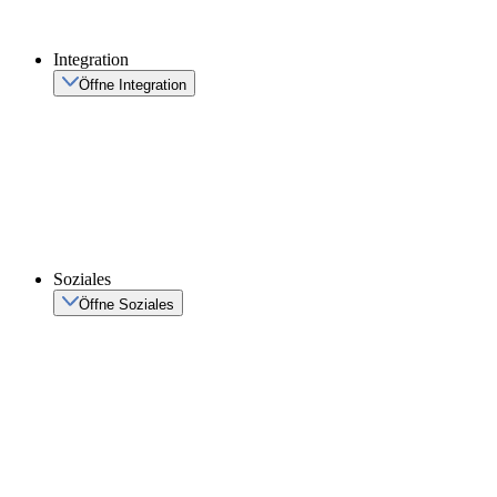
Integration
Öffne Integration
Soziales
Öffne Soziales