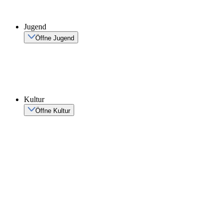
Jugend
Öffne Jugend
Kultur
Öffne Kultur