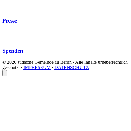
Presse
Spenden
© 2026 Jüdische Gemeinde zu Berlin · Alle Inhalte urheberrechtlich
geschützt
·
IMPRESSUM
·
DATENSCHUTZ