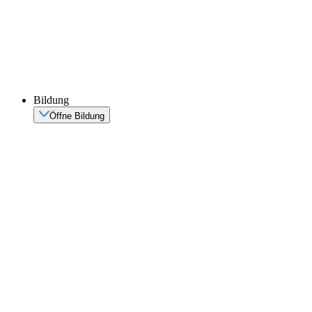
Bildung
Öffne Bildung