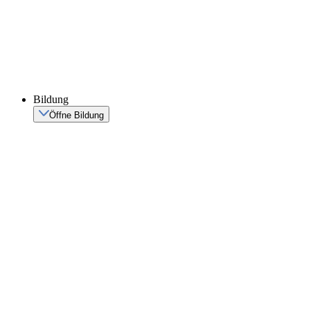
Bildung
Öffne Bildung