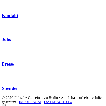
Kontakt
Jobs
Presse
Spenden
© 2026 Jüdische Gemeinde zu Berlin · Alle Inhalte urheberrechtlich
geschützt
·
IMPRESSUM
·
DATENSCHUTZ