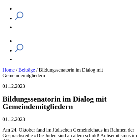
Home
/
Beiträge
/
Bildungssenatorin im Dialog mit
Gemeindemitgliedern
01.12.2023
Bildungssenatorin im Dialog mit
Gemeindemitgliedern
01.12.2023
Am 24. Oktober fand im Jüdischen Gemeindehaus im Rahmen der
Gesprächsreihe »Die Juden sind an allem schuld! Antisemitismus im