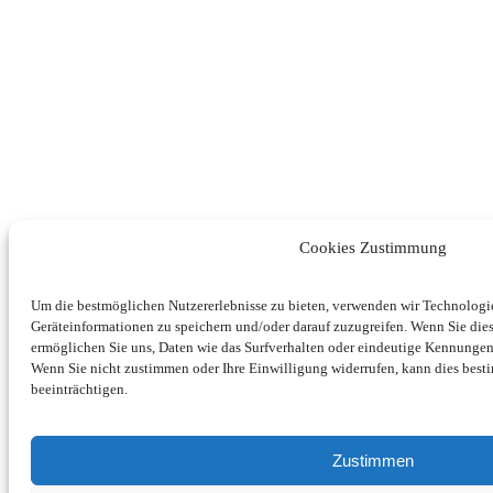
Cookies Zustimmung
Um die bestmöglichen Nutzererlebnisse zu bieten, verwenden wir Technolog
Geräteinformationen zu speichern und/oder darauf zuzugreifen. Wenn Sie di
ermöglichen Sie uns, Daten wie das Surfverhalten oder eindeutige Kennungen 
Wenn Sie nicht zustimmen oder Ihre Einwilligung widerrufen, kann dies be
beeinträchtigen.
Zustimmen