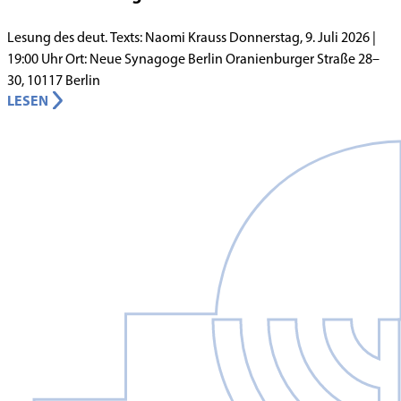
Lesung des deut. Texts: Naomi Krauss Donnerstag, 9. Juli 2026 |
19:00 Uhr Ort: Neue Synagoge Berlin Oranienburger Straße 28–
30, 10117 Berlin
LESEN