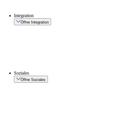
Integration
Öffne Integration
Soziales
Öffne Soziales