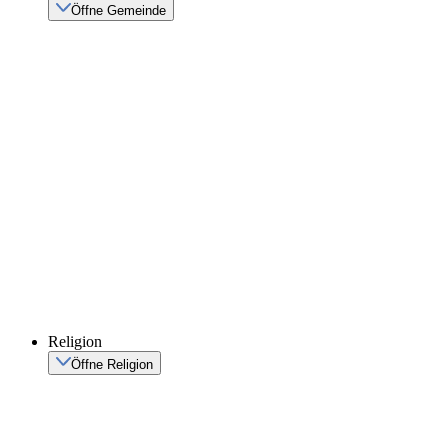
Öffne Gemeinde
Religion
Öffne Religion