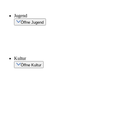
Jugend
Öffne Jugend
Kultur
Öffne Kultur