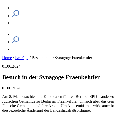
Home
/
Beiträge
/
Besuch in der Synagoge Fraenkelufer
01.06.2024
Besuch in der Synagoge Fraenkelufer
01.06.2024
Am 8. Mai besuchten die Kandidaten für den Berliner SPD-Landesvors
Jüdischen Gemeinde zu Berlin im Fraenkelufer, um sich über das Geme
Jüdische Gemeinde und ihre Arbeit. Um Antisemitismus wirksamer bekäm
diesbezügliche Änderung der Landeshaushaltsordnung.