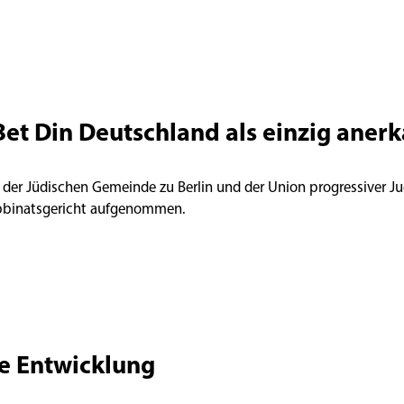
Bet Din Deutschland als einzig aner
 der Jüdischen Gemeinde zu Berlin und der Union progressiver Ju
abbinatsgericht aufgenommen.
e Entwicklung