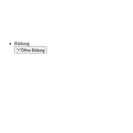
Bildung
Öffne Bildung