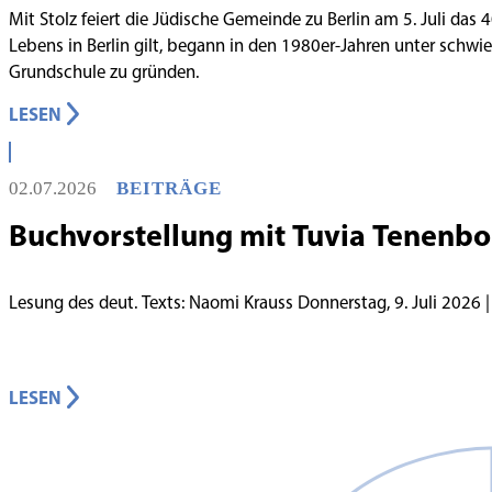
Mit Stolz feiert die Jüdische Gemeinde zu Berlin am 5. Juli das
Lebens in Berlin gilt, begann in den 1980er-Jahren unter schw
Grundschule zu gründen.
LESEN
02.07.2026
BEITRÄGE
Buchvorstellung mit Tuvia Tenenb
LESEN