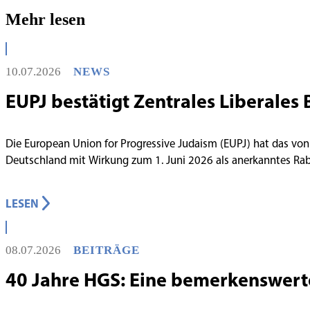
Mehr lesen
10.07.2026
NEWS
EUPJ bestätigt Zentrales Liberales 
Die European Union for Progressive Judaism (EUPJ) hat das von
Deutschland mit Wirkung zum 1. Juni 2026 als anerkanntes R
LESEN
08.07.2026
BEITRÄGE
40 Jahre HGS: Eine bemerkenswert