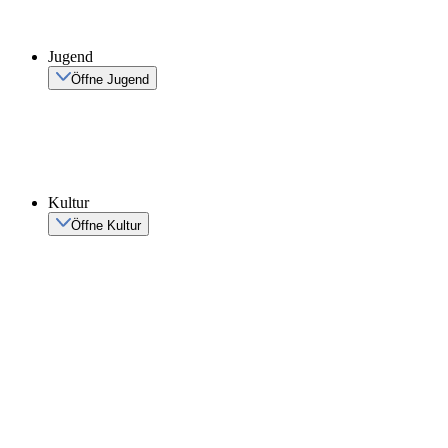
Jugend
Öffne Jugend
Kultur
Öffne Kultur