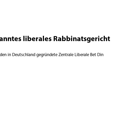
kanntes liberales Rabbinatsgericht
den in Deutschland gegründete Zentrale Liberale Bet Din