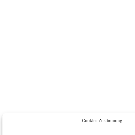
Cookies Zustimmung