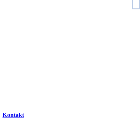
Kontakt