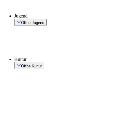
Jugend
Öffne Jugend
Kultur
Öffne Kultur