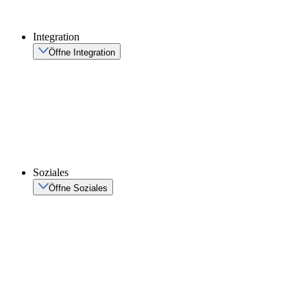
Integration
Öffne Integration
Soziales
Öffne Soziales