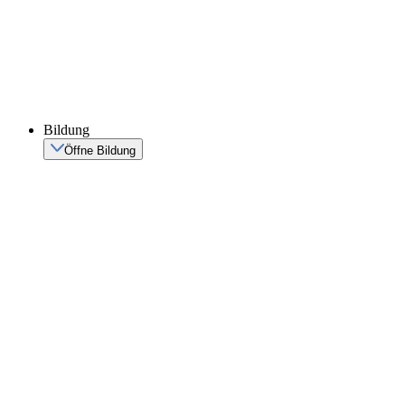
Bildung
Öffne Bildung