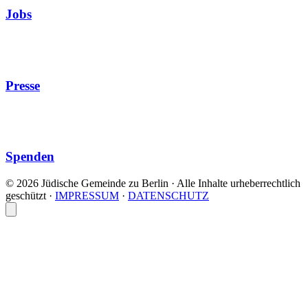
Jobs
Presse
Spenden
© 2026 Jüdische Gemeinde zu Berlin · Alle Inhalte urheberrechtlich
geschützt
·
IMPRESSUM
·
DATENSCHUTZ